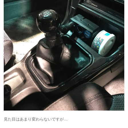
見た目はあまり変わらないですが…