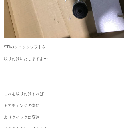
STIのクイックシフトを
取り付けいたしますよ〜
これを取り付けすれば
ギアチェンジの際に
よりクイックに変速