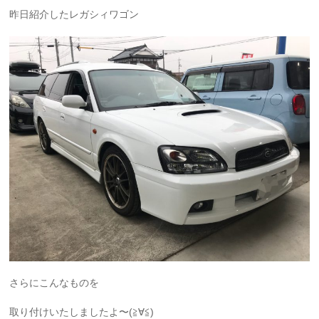
昨日紹介したレガシィワゴン
さらにこんなものを
取り付けいたしましたよ〜(≧∀≦)