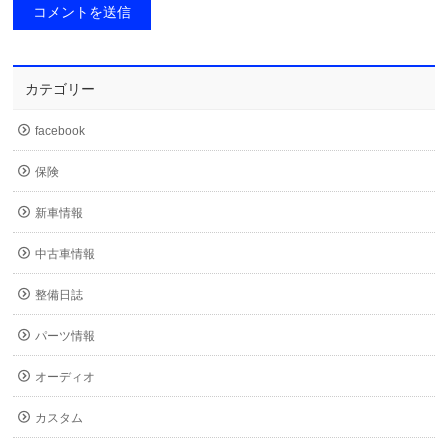
カテゴリー
facebook
保険
新車情報
中古車情報
整備日誌
パーツ情報
オーディオ
カスタム