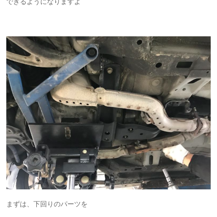
できるようになりますよ
まずは、下回りのパーツを