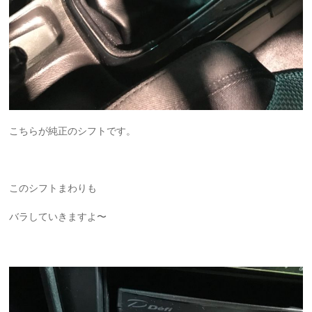
こちらが純正のシフトです。
このシフトまわりも
バラしていきますよ〜