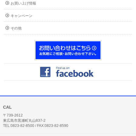
お買い上げ情報
キャンペーン
その他
CAL
〒739-2612
東広島市黒瀬町丸山837-2
TEL:0823-82-8500 / FAX:0823-82-8590