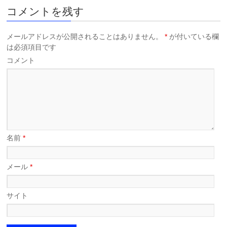
コメントを残す
メールアドレスが公開されることはありません。
*
が付いている欄
は必須項目です
コメント
名前
*
メール
*
サイト