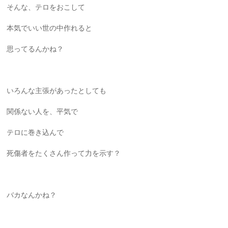
そんな、テロをおこして
本気でいい世の中作れると
思ってるんかね？
いろんな主張があったとしても
関係ない人を、平気で
テロに巻き込んで
死傷者をたくさん作って力を示す？
バカなんかね？