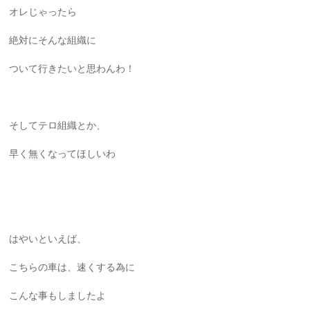
オレじゃったら
絶対にそんな組織に
ついて行きたいと思わんわ！
そしてテロ組織とか、
早く無くなってほしいわ
はやいといえば、
こちらの車は、速くする為に
こんな事もしましたよ