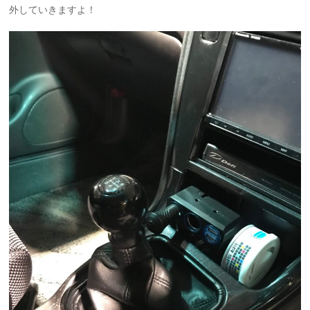
外していきますよ！