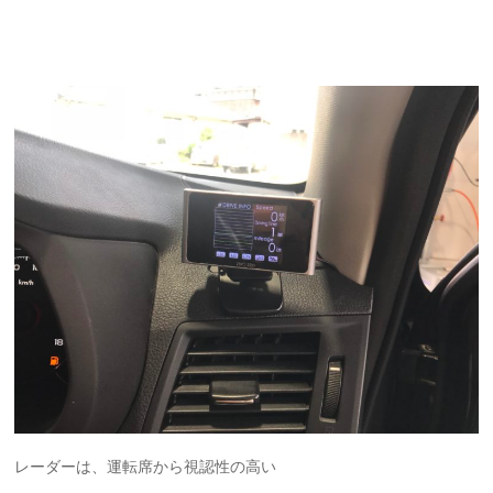
レーダーは、運転席から視認性の高い