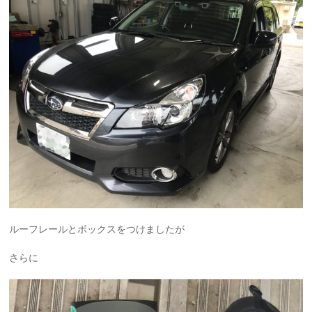
ルーフレールとボックスをつけましたが
さらに