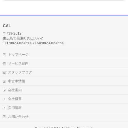
CAL
〒739-2612
東広島市黒瀬町丸山837-2
TEL:0823-82-8500 / FAX:0823-82-8590
トップページ
サービス案内
スタッフブログ
中古車情報
会社案内
会社概要
採用情報
お問い合わせ