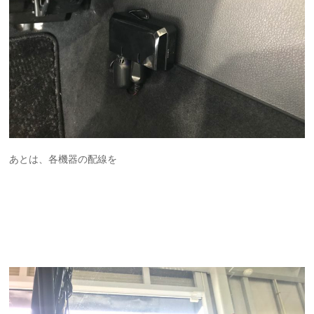
あとは、各機器の配線を