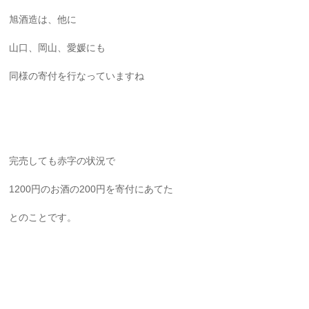
旭酒造は、他に
山口、岡山、愛媛にも
同様の寄付を行なっていますね
完売しても赤字の状況で
1200円のお酒の200円を寄付にあてた
とのことです。