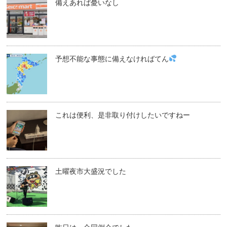
備えあれば憂いなし
予想不能な事態に備えなければてん
これは便利、是非取り付けしたいですねー
土曜夜市大盛況でした