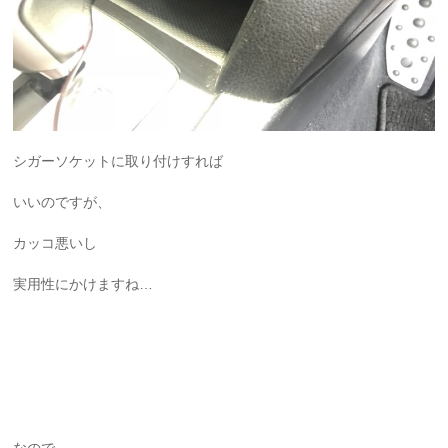
シガーソケットに取り付けすれば
いいのですが、
カッコ悪いし
実用性にかけますね…