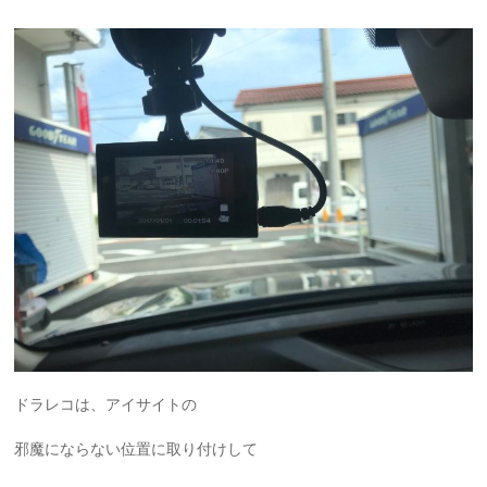
ドラレコは、アイサイトの
邪魔にならない位置に取り付けして