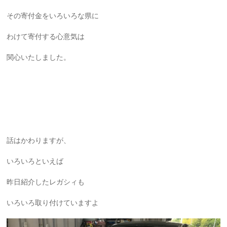
その寄付金をいろいろな県に
わけて寄付する心意気は
関心いたしました。
話はかわりますが、
いろいろといえば
昨日紹介したレガシィも
いろいろ取り付けていますよ