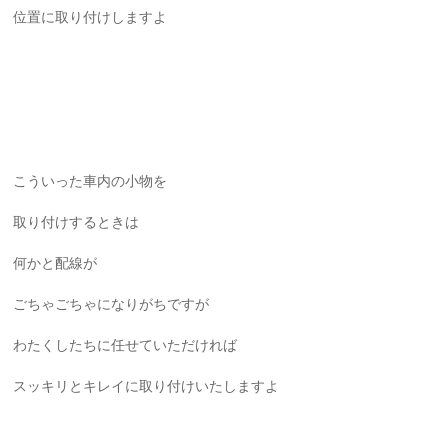
位置に取り付けしますよ
こういった車内の小物を
取り付けするときは
何かと配線が
ごちゃごちゃになりがちですが
わたくしたちに任せていただければ
スッキリとキレイに取り付けいたしますよ