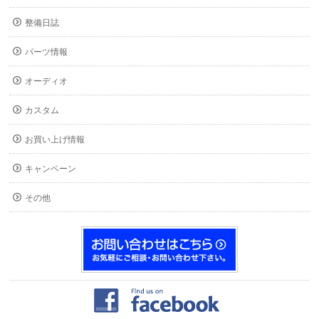
整備日誌
パーツ情報
オーディオ
カスタム
お買い上げ情報
キャンペーン
その他