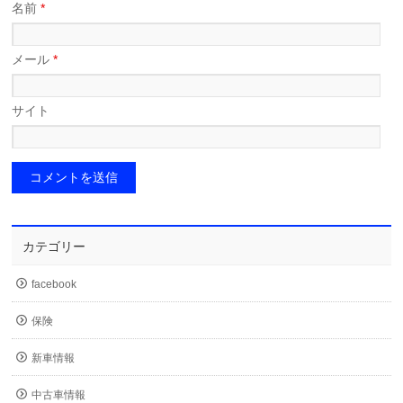
名前
*
メール
*
サイト
カテゴリー
facebook
保険
新車情報
中古車情報