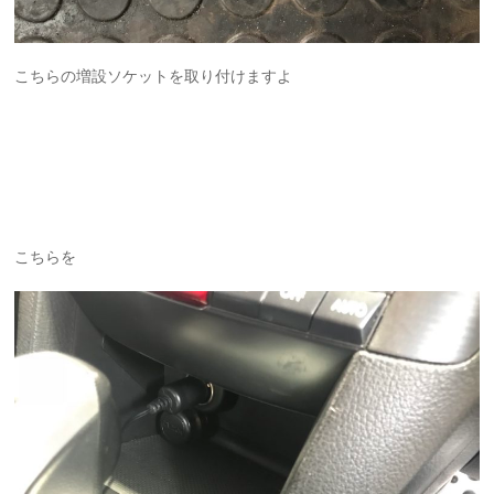
こちらの増設ソケットを取り付けますよ
こちらを