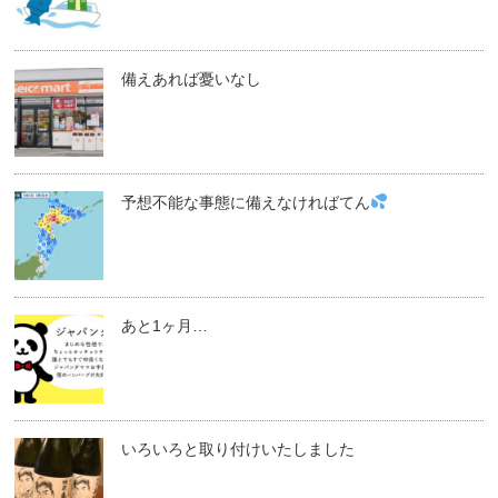
備えあれば憂いなし
予想不能な事態に備えなければてん
あと1ヶ月…
いろいろと取り付けいたしました