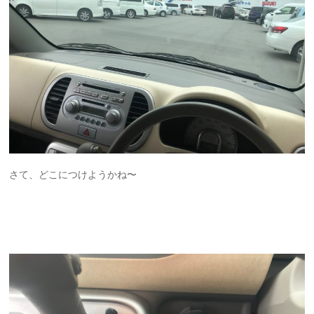
さて、どこにつけようかね〜