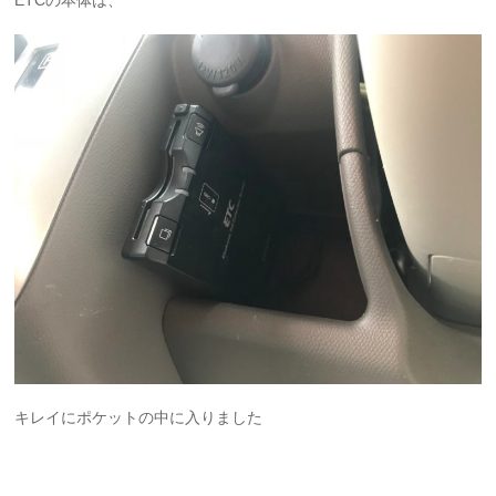
ETCの本体は、
キレイにポケットの中に入りました