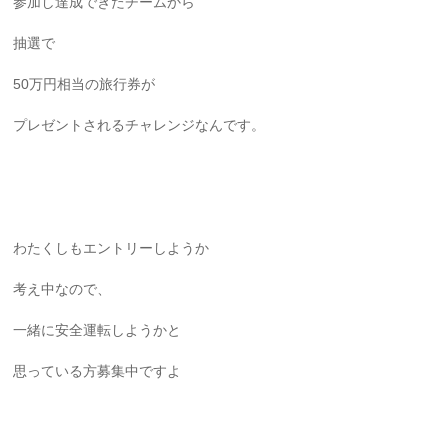
参加し達成できたチームから
抽選で
50万円相当の旅行券が
プレゼントされるチャレンジなんです。
わたくしもエントリーしようか
考え中なので、
一緒に安全運転しようかと
思っている方募集中ですよ