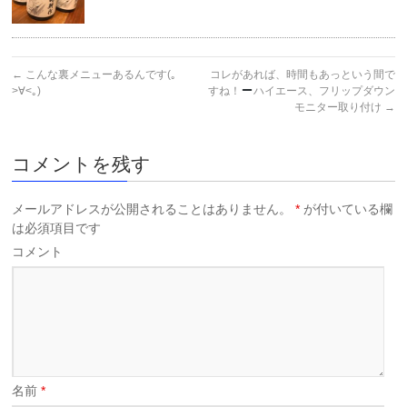
←
こんな裏メニューあるんです(｡
コレがあれば、時間もあっという間で
>∀<｡)
すね！
ハイエース、フリップダウン
モニター取り付け
→
コメントを残す
メールアドレスが公開されることはありません。
*
が付いている欄
は必須項目です
コメント
名前
*