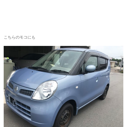
こちらのモコにも