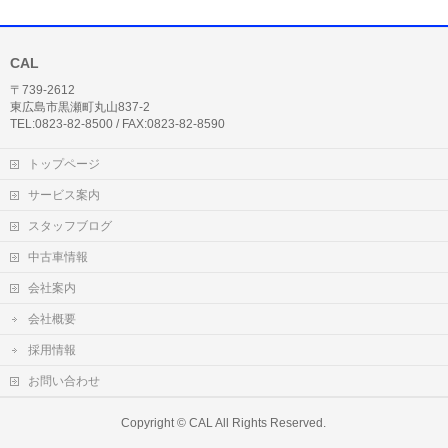
CAL
〒739-2612
東広島市黒瀬町丸山837-2
TEL:0823-82-8500 / FAX:0823-82-8590
トップページ
サービス案内
スタッフブログ
中古車情報
会社案内
会社概要
採用情報
お問い合わせ
Copyright ©
CAL
All Rights Reserved.