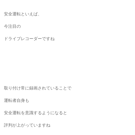
安全運転といえば、
今注目の
ドライブレコーダーですね
取り付け常に録画されていることで
運転者自身も
安全運転を意識するようになると
評判が上がっていますね