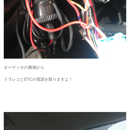
オーディオの裏側から
ドラレコとETCの電源を取りますよ！