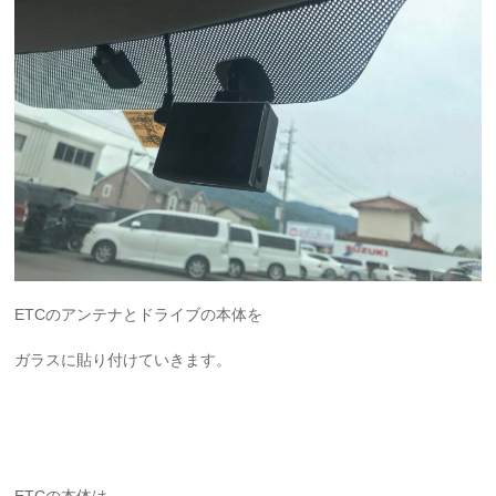
ETCのアンテナとドライブの本体を
ガラスに貼り付けていきます。