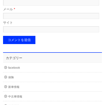
メール
*
サイト
カテゴリー
facebook
保険
新車情報
中古車情報