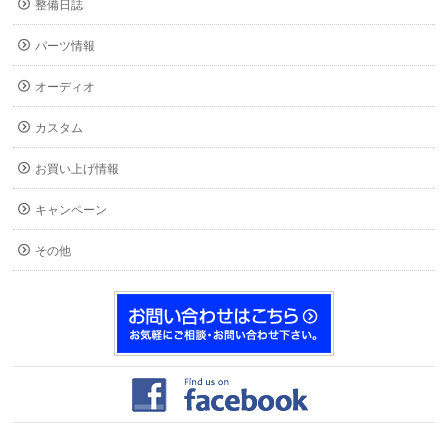
整備日誌
パーツ情報
オーディオ
カスタム
お買い上げ情報
キャンペーン
その他