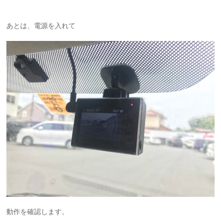
あとは、電源を入れて
動作を確認します。