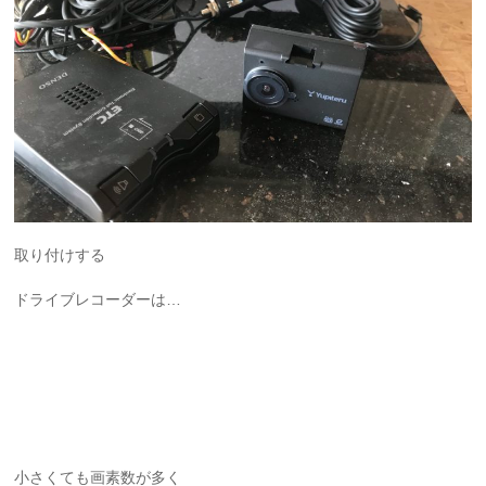
取り付けする
ドライブレコーダーは…
小さくても画素数が多く