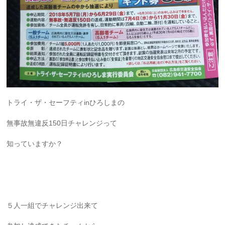
トライ・ザ・セーフティinひろしまの
無事故無違反150日チャレンジって
知っていますか？
５人一組でチャレンジ出来て