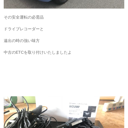
その安全運転の必需品
ドライブレコーダーと
遠出の時の強い味方
中古のETCを取り付けいたしましたよ