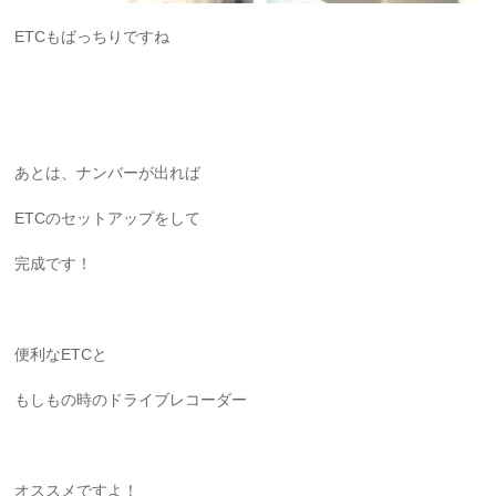
ETCもばっちりですね
あとは、ナンバーが出れば
ETCのセットアップをして
完成です！
便利なETCと
もしもの時のドライブレコーダー
オススメですよ！