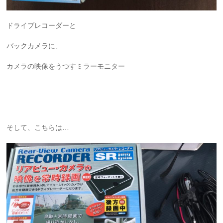
ドライブレコーダーと
バックカメラに、
カメラの映像をうつすミラーモニター
そして、こちらは…