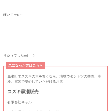
ほいじゃの～
りゅうでしたm(_ _)m
気になった方はこちら
黒瀬町でスズキの車を買うなら、地域でダントツの整備、車
検、電装で安心していただけるお店
スズキ黒瀬販売
有限会社キャル