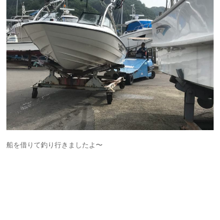
船を借りて釣り行きましたよ〜