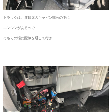
トラックは、運転席のキャビン部分の下に
エンジンがあるので
そちらの端に配線を通して行き