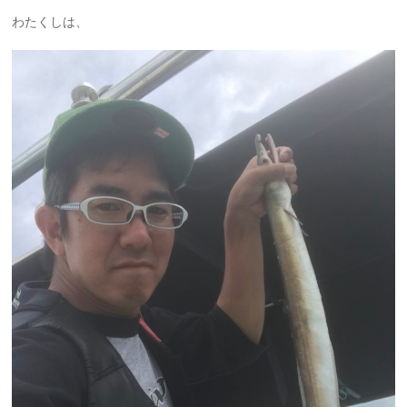
わたくしは、