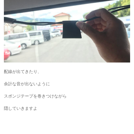
配線が出てきたり、
余計な音が出ないように
スポンジテープを巻きつけながら
隠していきますよ