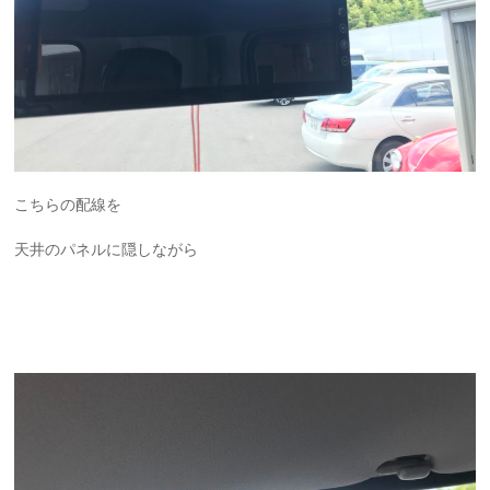
こちらの配線を
天井のパネルに隠しながら