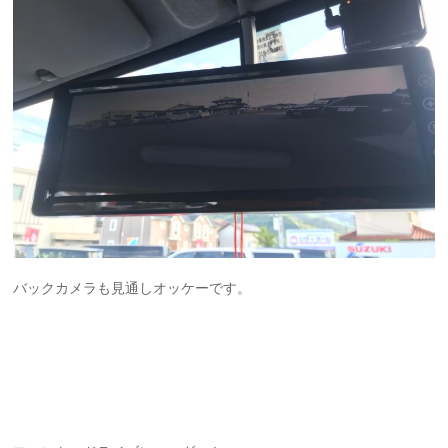
バックカメラも見通しオッケーです。