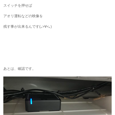
スイッチを押せば
アオリ運転などの映像を
残す事が出来るんです(｡>∀<｡)
あとは、確認です。