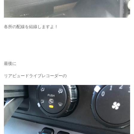
各所の配線を結線しますよ！
最後に
リアビュードライブレコーダーの