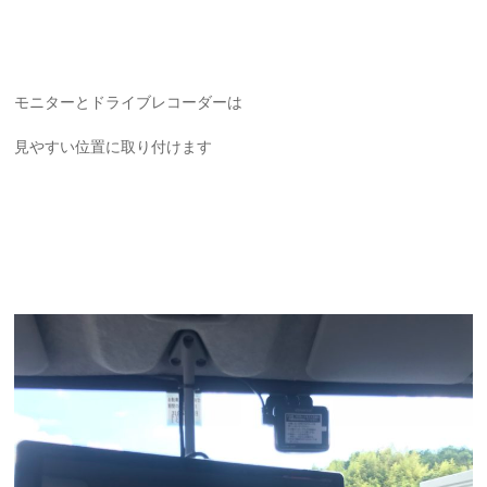
モニターとドライブレコーダーは
見やすい位置に取り付けます