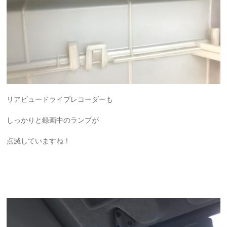
リアビュードライブレコーダーも
しっかりと録画中のランプが
点滅していますね！