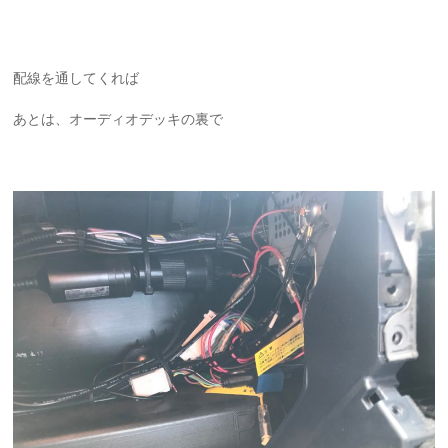
配線を通してくれば
あとは、オーディオデッキの裏で