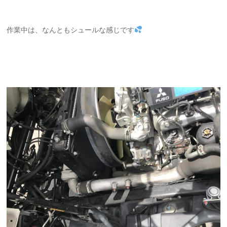
作業中は、なんともシュールな感じです