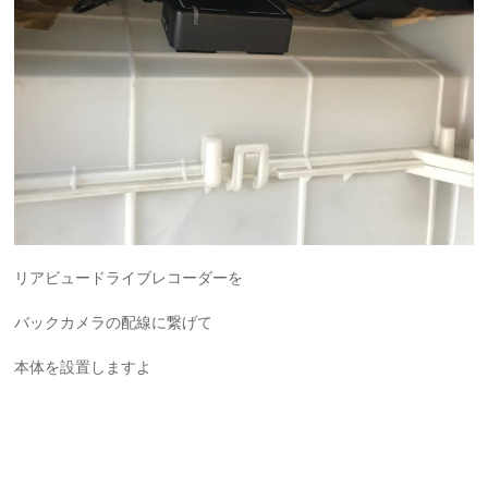
リアビュードライブレコーダーを
バックカメラの配線に繋げて
本体を設置しますよ