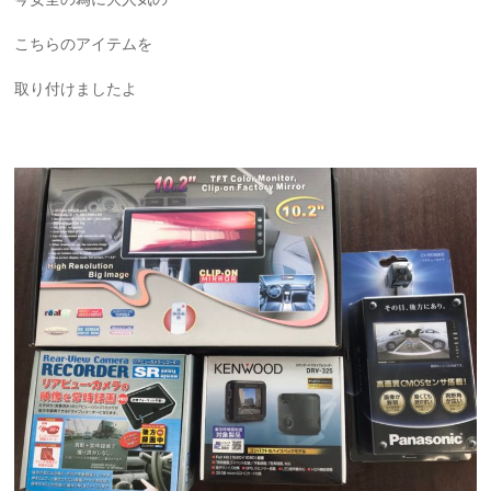
こちらのアイテムを
取り付けましたよ