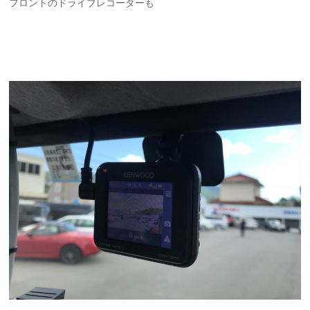
フロントのドライブレコーダーも