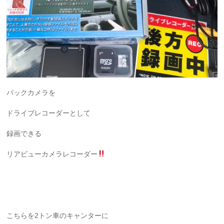
バックカメラを
ドライブレコーダーとして
録画できる
リアビューカメラレコーダー
こちらを2トン車のキャンターに