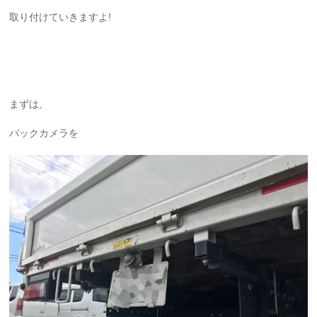
取り付けていきますよ!
まずは、
バックカメラを