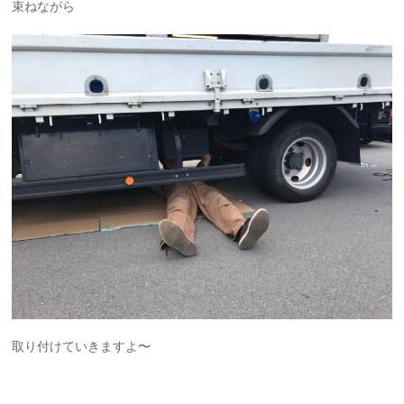
束ねながら
取り付けていきますよ〜