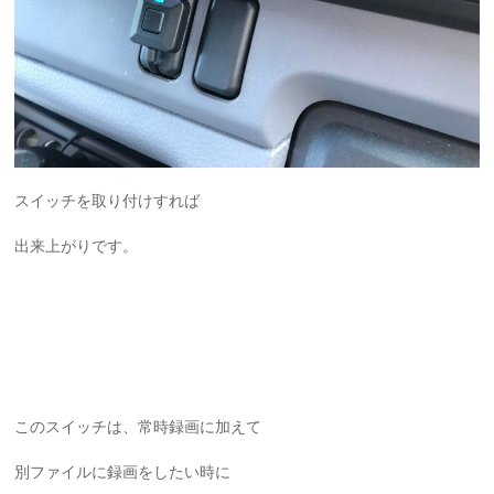
スイッチを取り付けすれば
出来上がりです。
このスイッチは、常時録画に加えて
別ファイルに録画をしたい時に