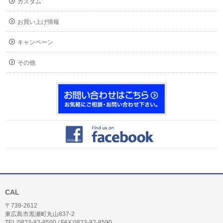
カスタム
お買い上げ情報
キャンペーン
その他
CAL
〒739-2612
東広島市黒瀬町丸山837-2
TEL:0823-82-8500 / FAX:0823-82-8590