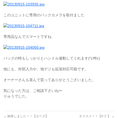
このユニットに専用のバックカメラを取付ました
専用品なんでスマートですね
バックの時もしっかりとハンドル連動してくれます(*≧艸≦)
他にも、外部入力や、地デジも拡張対応可能です。
オーナーさんも喜んで貰ってありがとうございました。
気になった方は、ご相談下さいね〜
りゅうでした。
←
納車しました！！【カーズ】
オススメ！！【ｶｰｽﾞ】
→