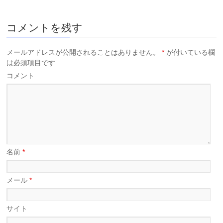
コメントを残す
メールアドレスが公開されることはありません。
*
が付いている欄
は必須項目です
コメント
名前
*
メール
*
サイト