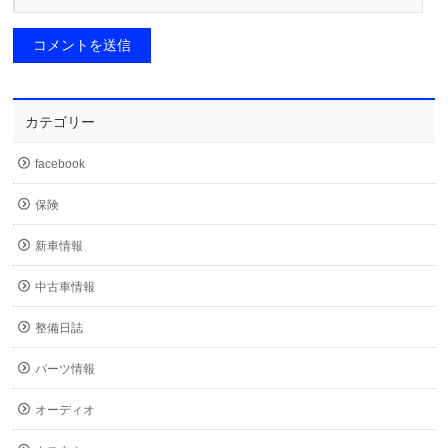
カテゴリー
facebook
保険
新車情報
中古車情報
整備日誌
パーツ情報
オーディオ