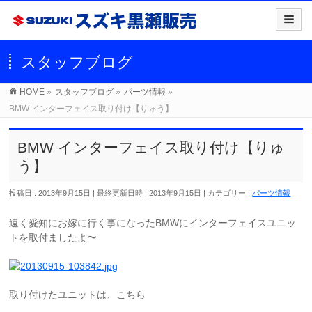
スタッフブログ
HOME
»
スタッフブログ
»
パーツ情報
»
BMW インターフェイス取り付け【りゅう】
BMW インターフェイス取り付け【りゅ
う】
投稿日 : 2013年9月15日
最終更新日時 : 2013年9月15日
カテゴリー :
パーツ情報
遠く愛知にお嫁に行く事になったBMWにインターフェイスユニッ
トを取付ましたよ〜
取り付けたユニットは、こちら