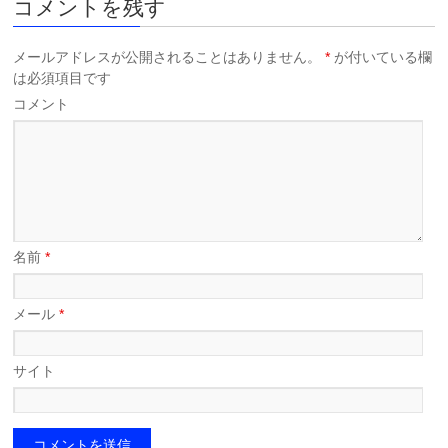
コメントを残す
メールアドレスが公開されることはありません。
*
が付いている欄
は必須項目です
コメント
名前
*
メール
*
サイト