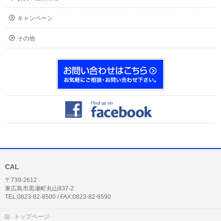
キャンペーン
その他
CAL
〒739-2612
東広島市黒瀬町丸山837-2
TEL:0823-82-8500 / FAX:0823-82-8590
トップページ