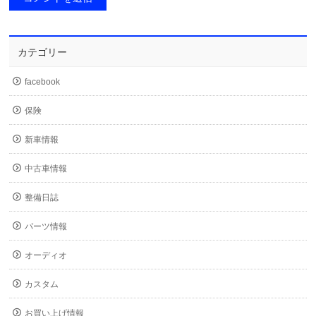
カテゴリー
facebook
保険
新車情報
中古車情報
整備日誌
パーツ情報
オーディオ
カスタム
お買い上げ情報