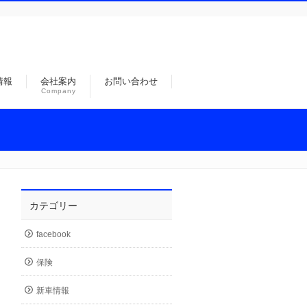
情報
会社案内
お問い合わせ
Company
カテゴリー
facebook
保険
新車情報