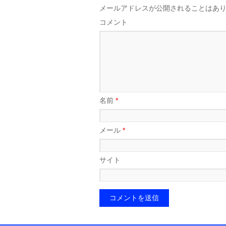
メールアドレスが公開されることはあ
コメント
名前
*
メール
*
サイト