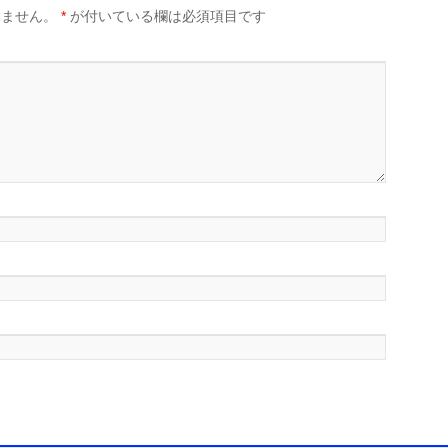
りません。
*
が付いている欄は必須項目です