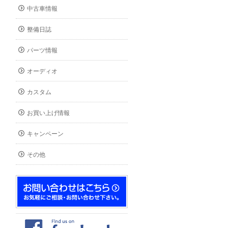
中古車情報
整備日誌
パーツ情報
オーディオ
カスタム
お買い上げ情報
キャンペーン
その他