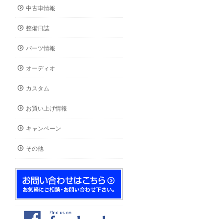
中古車情報
整備日誌
パーツ情報
オーディオ
カスタム
お買い上げ情報
キャンペーン
その他