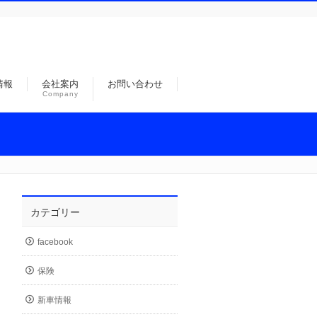
情報
会社案内
お問い合わせ
Company
カテゴリー
facebook
保険
新車情報