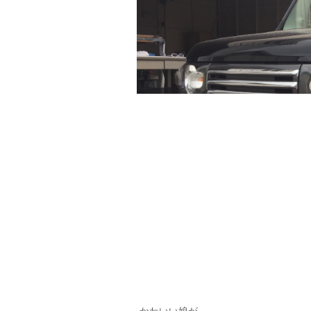
かわいい娘が