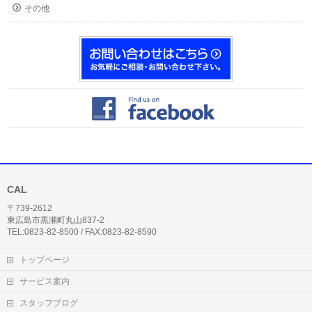
その他
CAL
〒739-2612
東広島市黒瀬町丸山837-2
TEL:0823-82-8500 / FAX:0823-82-8590
トップページ
サービス案内
スタッフブログ