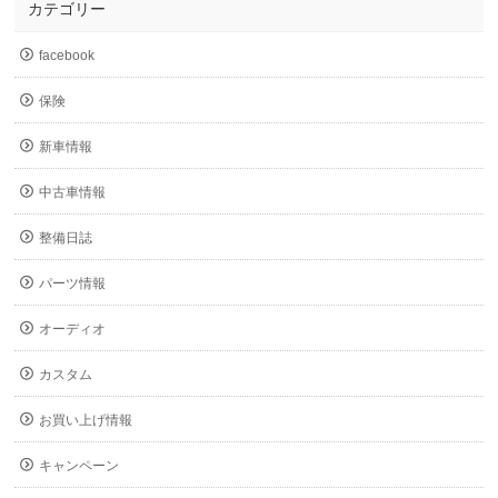
カテゴリー
facebook
保険
新車情報
中古車情報
整備日誌
パーツ情報
オーディオ
カスタム
お買い上げ情報
キャンペーン