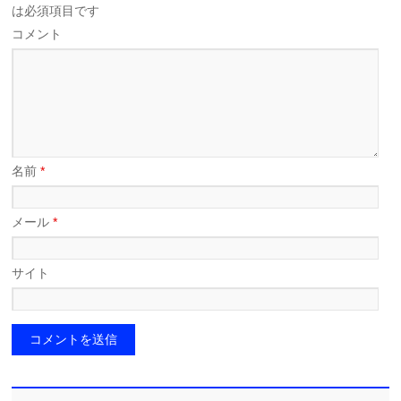
は必須項目です
コメント
名前
*
メール
*
サイト