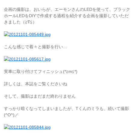
企画の撮影は、おいらが、エーモンさんのLEDを使って、ブラック
ホールLEDをDIYで作成する過程を紹介する企画を撮影していただ
きました（≧∇≦）
こんな感じで着々と撮影を行い…
実車に取り付けてフィニッシュ(*≧m≦*)
詳しくは、本誌をご覧くださいね
そして、撮影はまだまだ終わりません
すっかり暗くなってしまいましたが、Tくんのミラも、続いて撮影
(^O^)／