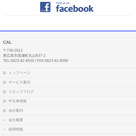
CAL
〒739-2612
東広島市黒瀬町丸山837-2
TEL:0823-82-8500 / FAX:0823-82-8590
トップページ
サービス案内
スタッフブログ
中古車情報
会社案内
会社概要
採用情報