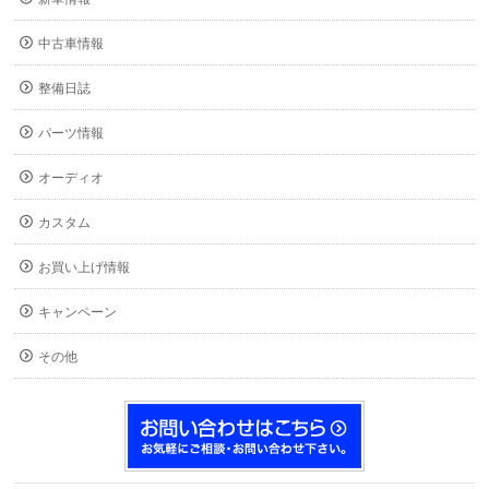
中古車情報
整備日誌
パーツ情報
オーディオ
カスタム
お買い上げ情報
キャンペーン
その他