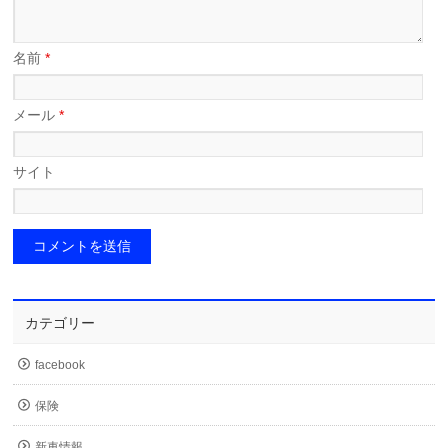
名前
*
メール
*
サイト
カテゴリー
facebook
保険
新車情報