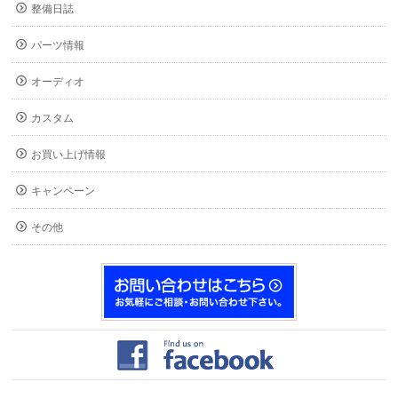
整備日誌
パーツ情報
オーディオ
カスタム
お買い上げ情報
キャンペーン
その他