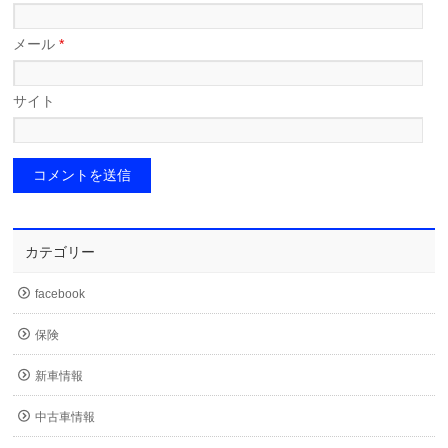
メール
*
サイト
カテゴリー
facebook
保険
新車情報
中古車情報