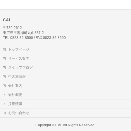
CAL
〒739-2612
東広島市黒瀬町丸山837-2
TEL:0823-82-8500 / FAX:0823-82-8590
トップページ
サービス案内
スタッフブログ
中古車情報
会社案内
会社概要
採用情報
お問い合わせ
Copyright ©
CAL
All Rights Reserved.