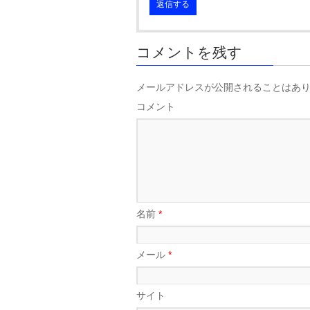
返信する
コメントを残す
メールアドレスが公開されることはあ
コメント
名前
*
メール
*
サイト