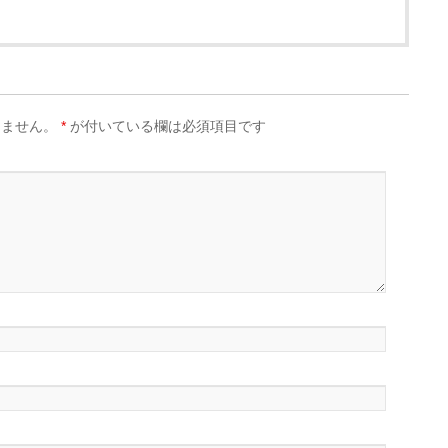
りません。
*
が付いている欄は必須項目です