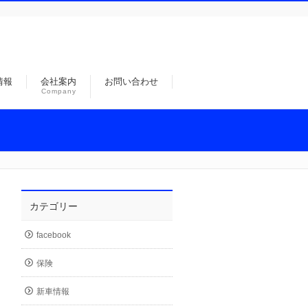
情報
会社案内
お問い合わせ
Company
カテゴリー
facebook
保険
新車情報