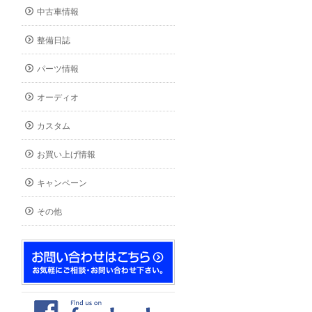
中古車情報
整備日誌
パーツ情報
オーディオ
カスタム
お買い上げ情報
キャンペーン
その他