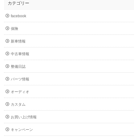
カテゴリー
facebook
保険
新車情報
中古車情報
整備日誌
パーツ情報
オーディオ
カスタム
お買い上げ情報
キャンペーン