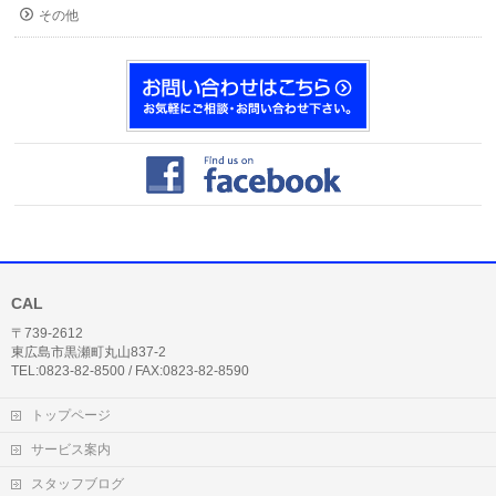
その他
CAL
〒739-2612
東広島市黒瀬町丸山837-2
TEL:0823-82-8500 / FAX:0823-82-8590
トップページ
サービス案内
スタッフブログ