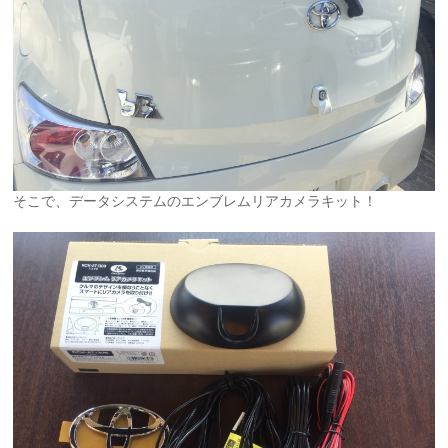
そこで、データシステムのエンブレムリアカメラキット！