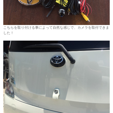
こちらを取り付ける事によって自然な感じで、カメラを取付できま
した！