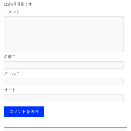
は必須項目です
コメント
名前
*
メール
*
サイト