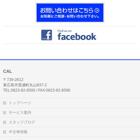
CAL
〒739-2612
東広島市黒瀬町丸山837-2
TEL:0823-82-8500 / FAX:0823-82-8590
トップページ
サービス案内
スタッフブログ
中古車情報