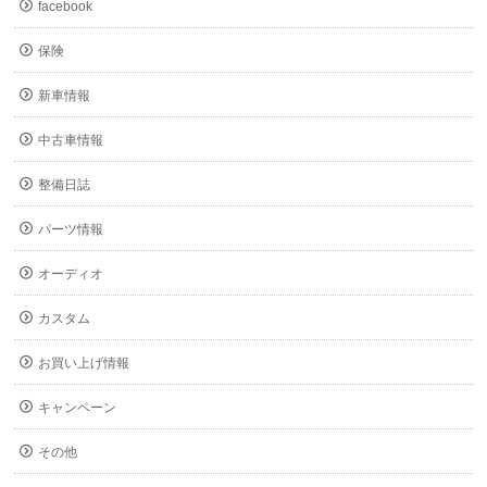
facebook
保険
新車情報
中古車情報
整備日誌
パーツ情報
オーディオ
カスタム
お買い上げ情報
キャンペーン
その他