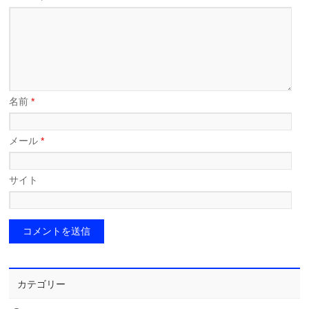
名前
*
メール
*
サイト
カテゴリー