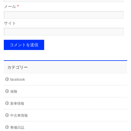
メール
*
サイト
カテゴリー
facebook
保険
新車情報
中古車情報
整備日誌