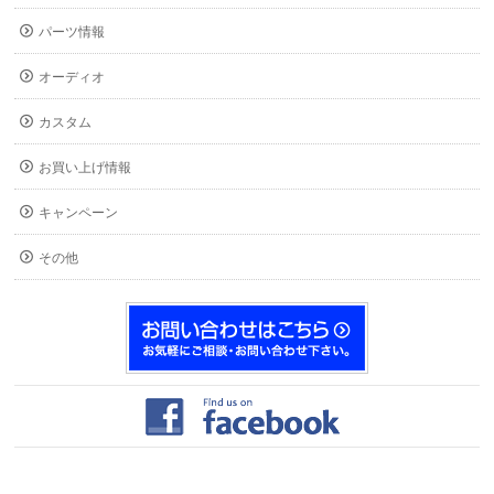
パーツ情報
オーディオ
カスタム
お買い上げ情報
キャンペーン
その他