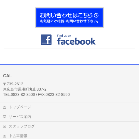
CAL
〒739-2612
東広島市黒瀬町丸山837-2
TEL:0823-82-8500 / FAX:0823-82-8590
トップページ
サービス案内
スタッフブログ
中古車情報