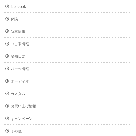
facebook
保険
新車情報
中古車情報
整備日誌
パーツ情報
オーディオ
カスタム
お買い上げ情報
キャンペーン
その他