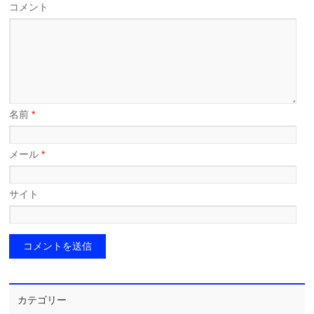
コメント
名前
*
メール
*
サイト
カテゴリー