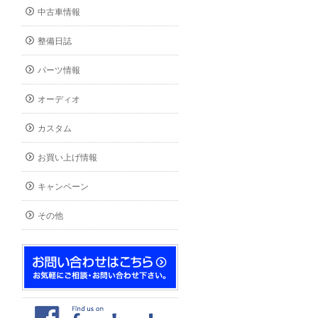
中古車情報
整備日誌
パーツ情報
オーディオ
カスタム
お買い上げ情報
キャンペーン
その他