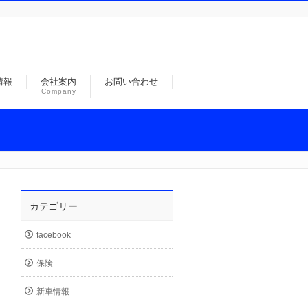
情報
会社案内
お問い合わせ
Company
カテゴリー
facebook
保険
新車情報