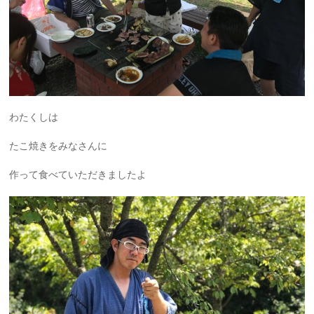
わたくしは
たこ焼きをみなさんに
作って食べていただきましたよ