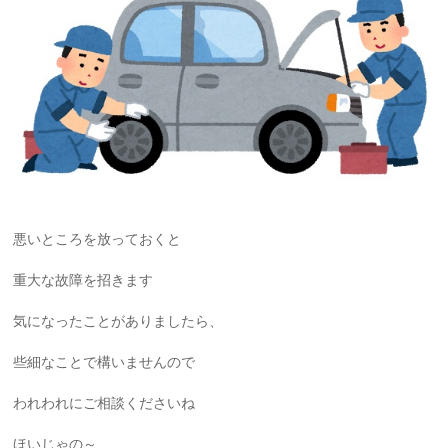
悪いところを放っておくと
重大な故障を招きます
気になったことがありましたら、
些細なことで構いませんので
われわれにご相談くださいね
ほいじゃの～