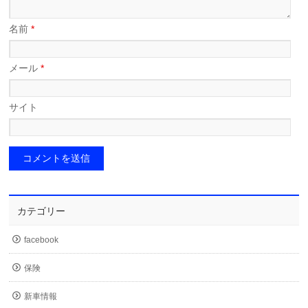
名前
*
メール
*
サイト
カテゴリー
facebook
保険
新車情報