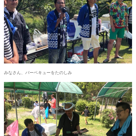
みなさん、バーベキューをたのしみ