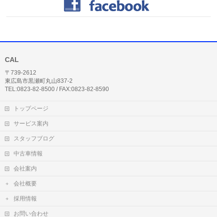
CAL
〒739-2612
東広島市黒瀬町丸山837-2
TEL:0823-82-8500 / FAX:0823-82-8590
トップページ
サービス案内
スタッフブログ
中古車情報
会社案内
会社概要
採用情報
お問い合わせ