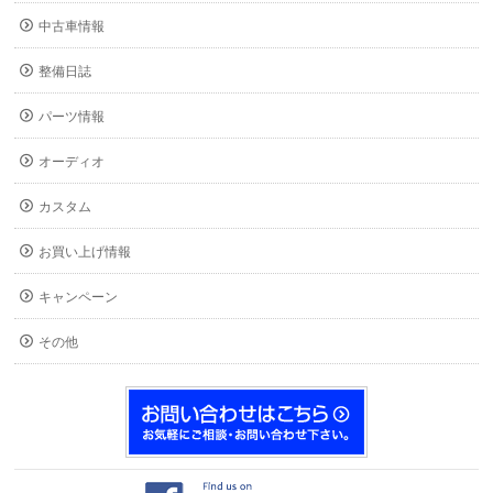
中古車情報
整備日誌
パーツ情報
オーディオ
カスタム
お買い上げ情報
キャンペーン
その他