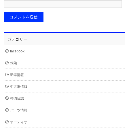
カテゴリー
facebook
保険
新車情報
中古車情報
整備日誌
パーツ情報
オーディオ