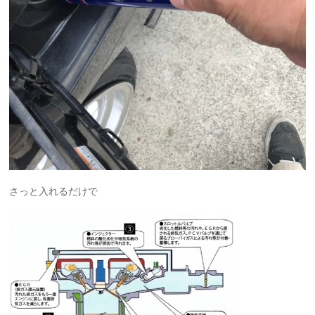
さっと入れるだけで