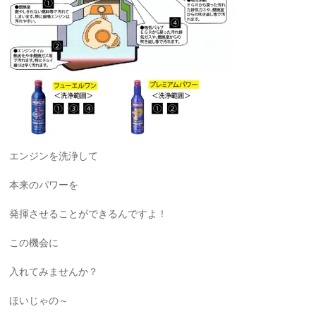
エンジンを洗浄して
本来のパワーを
発揮させることができるんですよ！
この機会に
入れてみませんか？
ほいじゃの～