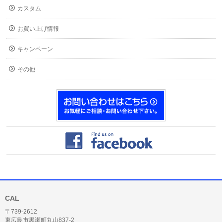
カスタム
お買い上げ情報
キャンペーン
その他
CAL
〒739-2612
東広島市黒瀬町丸山837-2