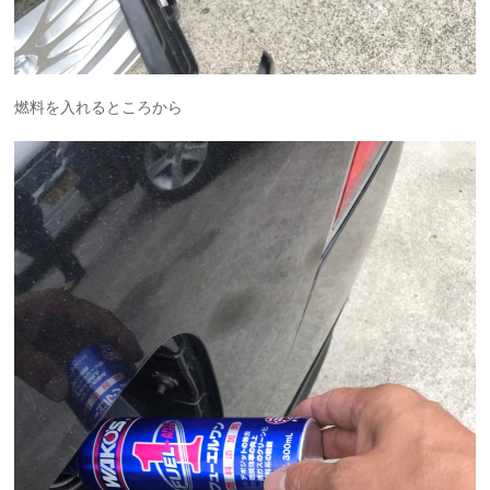
燃料を入れるところから