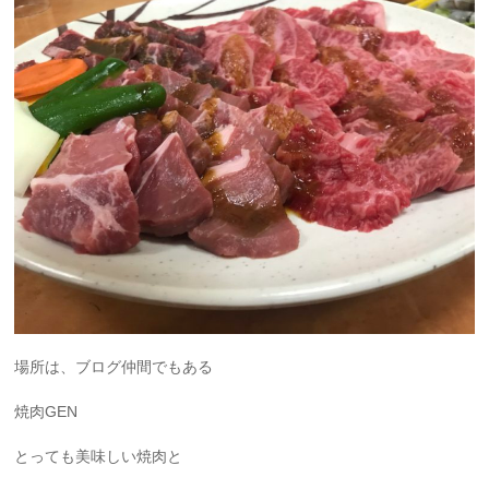
場所は、ブログ仲間でもある
焼肉GEN
とっても美味しい焼肉と