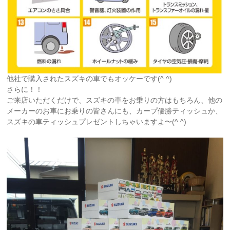
他社で購入されたスズキの車でもオッケーです(^ ^)
さらに！！
ご来店いただくだけで、スズキの車をお乗りの方はもちろん、他の
メーカーのお車にお乗りの皆さんにも、カープ優勝ティッシュか、
スズキの車ティッシュプレゼントしちゃいますよ〜(^ ^)