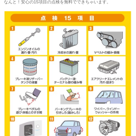
なんと！安心の15項目の点検を無料でできちゃいます。