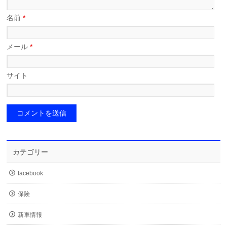
名前
*
メール
*
サイト
カテゴリー
facebook
保険
新車情報