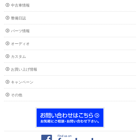
中古車情報
整備日誌
パーツ情報
オーディオ
カスタム
お買い上げ情報
キャンペーン
その他