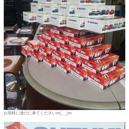
お気軽に遊びに来てくださいm(_ _)m