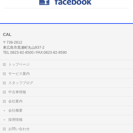
CAL
〒739-2612
東広島市黒瀬町丸山837-2
TEL:0823-82-8500 / FAX:0823-82-8590
トップページ
サービス案内
スタッフブログ
中古車情報
会社案内
会社概要
採用情報
お問い合わせ