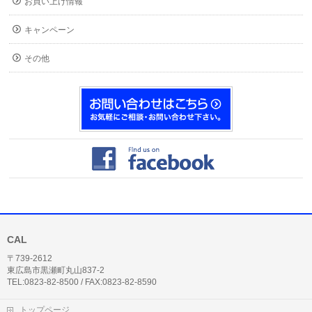
お買い上げ情報
キャンペーン
その他
CAL
〒739-2612
東広島市黒瀬町丸山837-2
TEL:0823-82-8500 / FAX:0823-82-8590
トップページ