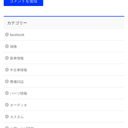
カテゴリー
facebook
保険
新車情報
中古車情報
整備日誌
パーツ情報
オーディオ
カスタム