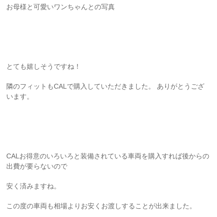
お母様と可愛いワンちゃんとの写真
とても嬉しそうですね！
隣のフィットもCALで購入していただきました。 ありがとうござ
います。
CALお得意のいろいろと装備されている車両を購入すれば後からの
出費が要らないので
安く済みますね。
この度の車両も相場よりお安くお渡しすることが出来ました。