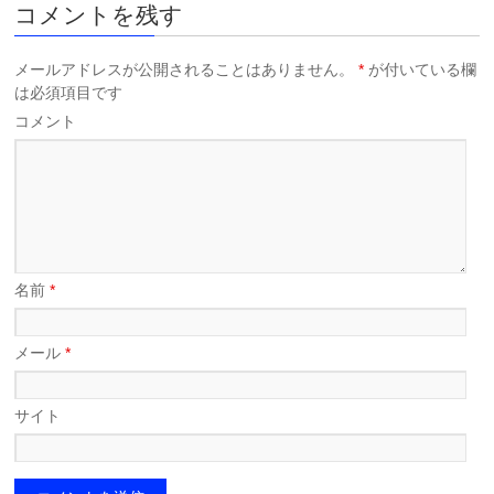
コメントを残す
メールアドレスが公開されることはありません。
*
が付いている欄
は必須項目です
コメント
名前
*
メール
*
サイト