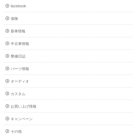
facebook
保険
新車情報
中古車情報
整備日誌
パーツ情報
オーディオ
カスタム
お買い上げ情報
キャンペーン
その他