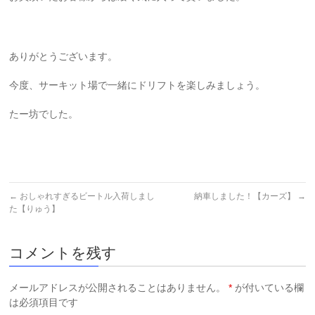
ありがとうございます。
今度、サーキット場で一緒にドリフトを楽しみましょう。
たー坊でした。
←
おしゃれすぎるビートル入荷しまし
納車しました！【カーズ】
→
た【りゅう】
コメントを残す
メールアドレスが公開されることはありません。
*
が付いている欄
は必須項目です