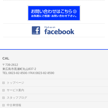
CAL
〒739-2612
東広島市黒瀬町丸山837-2
TEL:0823-82-8500 / FAX:0823-82-8590
トップページ
サービス案内
スタッフブログ
中古車情報