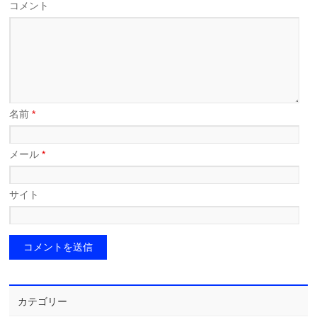
コメント
名前
*
メール
*
サイト
カテゴリー