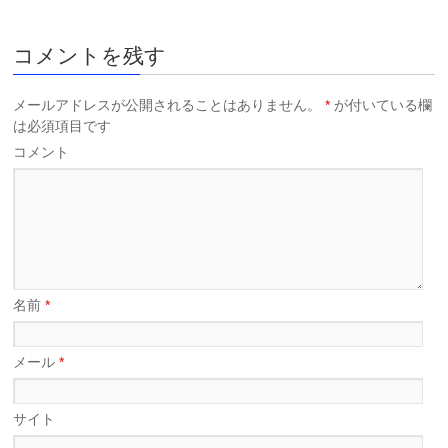
コメントを残す
メールアドレスが公開されることはありません。
*
が付いている欄
は必須項目です
コメント
名前
*
メール
*
サイト