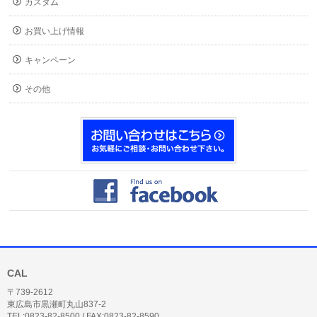
カスタム
お買い上げ情報
キャンペーン
その他
CAL
〒739-2612
東広島市黒瀬町丸山837-2
TEL:0823-82-8500 / FAX:0823-82-8590