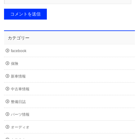
カテゴリー
facebook
保険
新車情報
中古車情報
整備日誌
パーツ情報
オーディオ