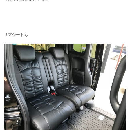
リアシートも