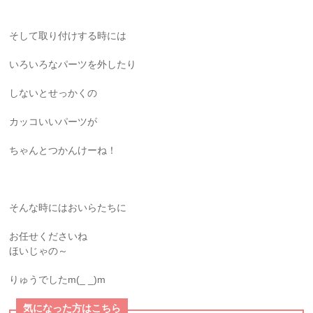
そして取り付けする時には
いろいろなパーツを外したり
しないとせっかくの
カッコいいパーツが
ちゃんとつかんけーね！
そんな時にはおいらたちに
お任せくださいね
ほいじゃの～
りゅうでしたm(_ _)m
気になった方はこちら