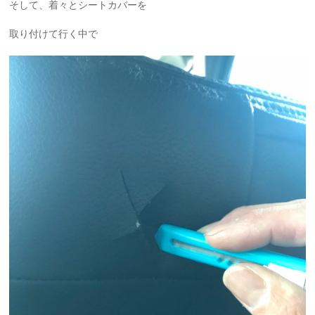
そして、着々とシートカバーを
取り付けて行く中で