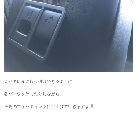
よりキレイに取り付けできるように
各パーツを外したりしながら
最高のフィッティングに仕上げていきますよ