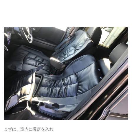
まずは、室内に暖房を入れ