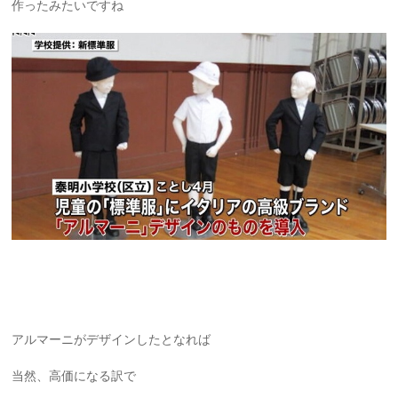
作ったみたいですね
アルマーニがデザインしたとなれば
当然、高価になる訳で