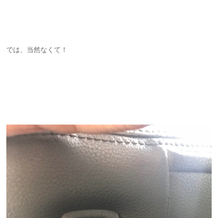
では、当然なくて！