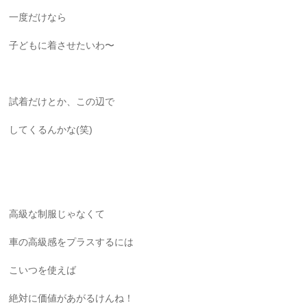
一度だけなら
子どもに着させたいわ〜
試着だけとか、この辺で
してくるんかな(笑)
高級な制服じゃなくて
車の高級感をプラスするには
こいつを使えば
絶対に価値があがるけんね！