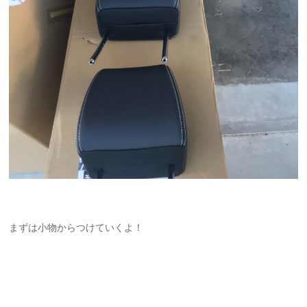
まずは小物からつけていくよ！