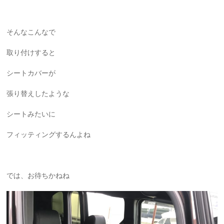
そんなこんなで
取り付けすると
シートカバーが
張り替えしたような
シートみたいに
フィッティングするんよね
では、お待ちかねね