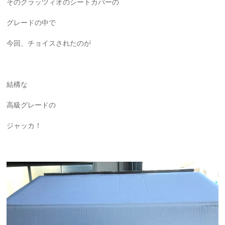
そのクラッツィオのシートカバーの
グレードの中で
今回、チョイスされたのが
結構な
高級グレードの
ジャッカ！