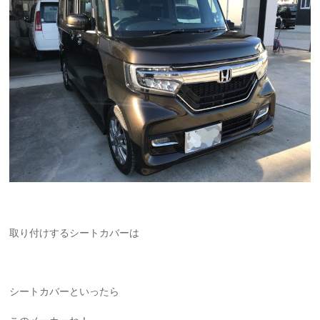
取り付けするシートカバーは
シートカバーといったら