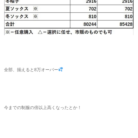
全部、揃えると8万オーバー
今までの制服の倍以上高くなったとか！