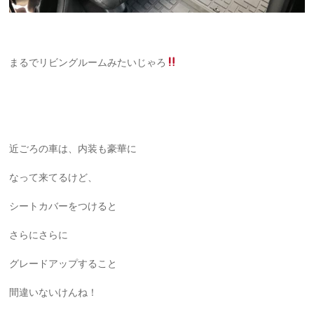
まるでリビングルームみたいじゃろ
近ごろの車は、内装も豪華に
なって来てるけど、
シートカバーをつけると
さらにさらに
グレードアップすること
間違いないけんね！