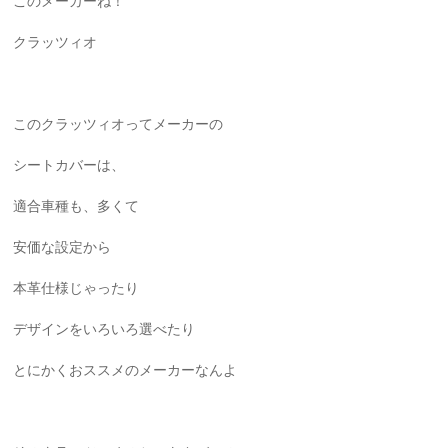
このメーカーね！
クラッツィオ
このクラッツィオってメーカーの
シートカバーは、
適合車種も、多くて
安価な設定から
本革仕様じゃったり
デザインをいろいろ選べたり
とにかくおススメのメーカーなんよ