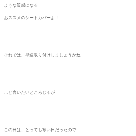
ような質感になる
おススメのシートカバーよ！
それでは、早速取り付けしましょうかね
…と言いたいところじゃが
この日は、とっても寒い日だったので