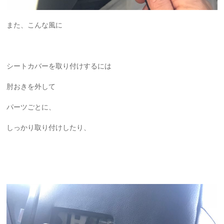
また、こんな風に
シートカバーを取り付けするには
肘おきを外して
パーツごとに、
しっかり取り付けしたり、