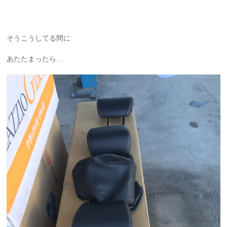
そうこうしてる間に
あたたまったら…