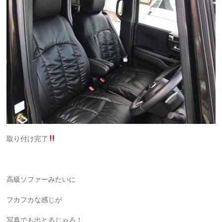
取り付け完了
高級ソファーみたいに
フカフカな感じが
写真でも出とるじゃろ！