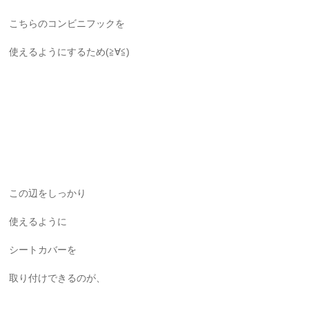
こちらのコンビニフックを
使えるようにするため(≧∀≦)
この辺をしっかり
使えるように
シートカバーを
取り付けできるのが、