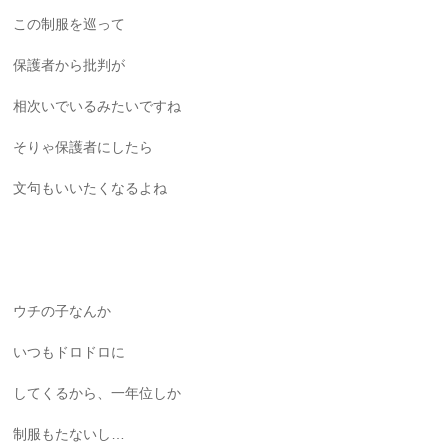
この制服を巡って
保護者から批判が
相次いでいるみたいですね
そりゃ保護者にしたら
文句もいいたくなるよね
ウチの子なんか
いつもドロドロに
してくるから、一年位しか
制服もたないし…