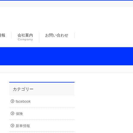
情報
会社案内
お問い合わせ
Company
カテゴリー
facebook
保険
新車情報