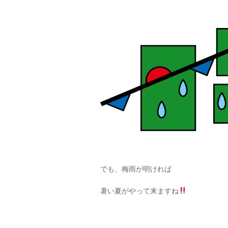
でも、梅雨が明ければ
暑い夏がやって来ますね