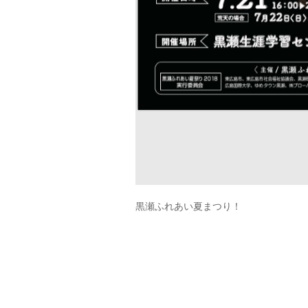
黒瀬ふれあい夏まつり！