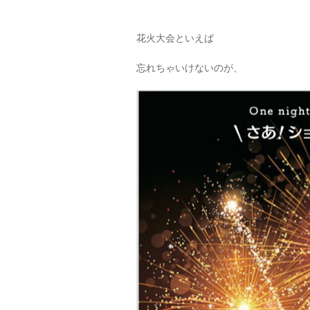
花火大会といえば
忘れちゃいけないのが、