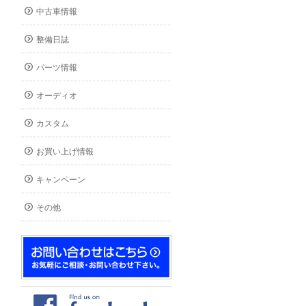
中古車情報
整備日誌
パーツ情報
オーディオ
カスタム
お買い上げ情報
キャンペーン
その他