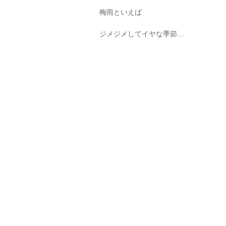
梅雨といえば
ジメジメしてイヤな季節…