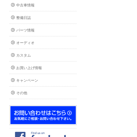
中古車情報
整備日誌
パーツ情報
オーディオ
カスタム
お買い上げ情報
キャンペーン
その他