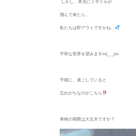
しかし、本当にミサイルが
飛んで来たら…
私たちは即アウトですかね…
平和な世界を望みますm(_ _)m
平穏に、過ごしていると
忘れがちなのがこちら
車検の期限は大丈夫ですか？