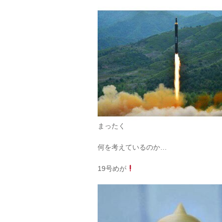
まったく
何を考えているのか…
19号めが