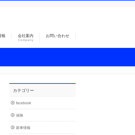
情報
会社案内
お問い合わせ
Company
カテゴリー
facebook
保険
新車情報