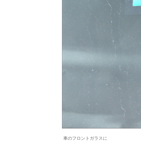
車のフロントガラスに