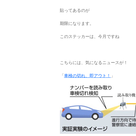
貼ってあるのが
期限になります。
このステッカーは、今月ですね
こちらには、気になるニュースが！
「
車検の切れ、即アウト！
」