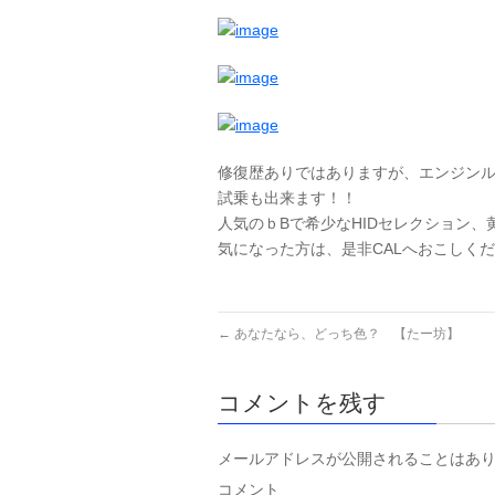
修復歴ありではありますが、エンジン
試乗も出来ます！！
人気のｂBで希少なHIDセレクション、
気になった方は、是非CALへおこしく
←
あなたなら、どっち色？ 【たー坊】
コメントを残す
メールアドレスが公開されることはあ
コメント