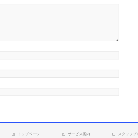
トップページ
サービス案内
スタッフブ