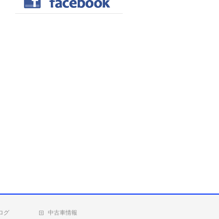
ログ
中古車情報