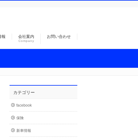
情報
会社案内
お問い合わせ
Company
カテゴリー
facebook
保険
新車情報