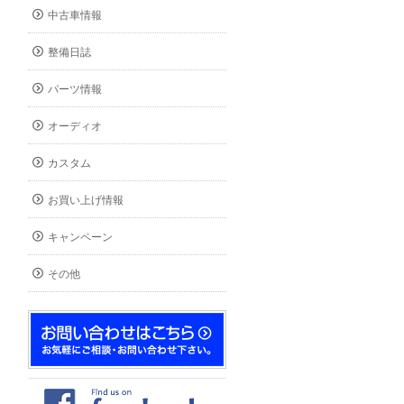
中古車情報
整備日誌
パーツ情報
オーディオ
カスタム
お買い上げ情報
キャンペーン
その他