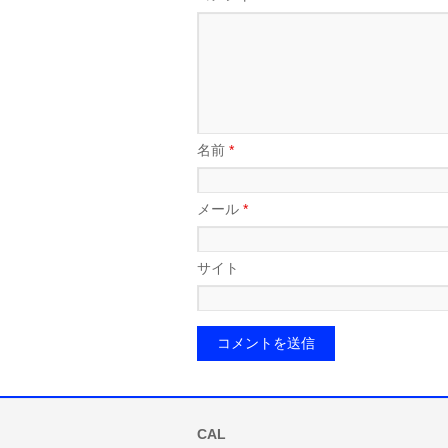
名前
*
メール
*
サイト
CAL