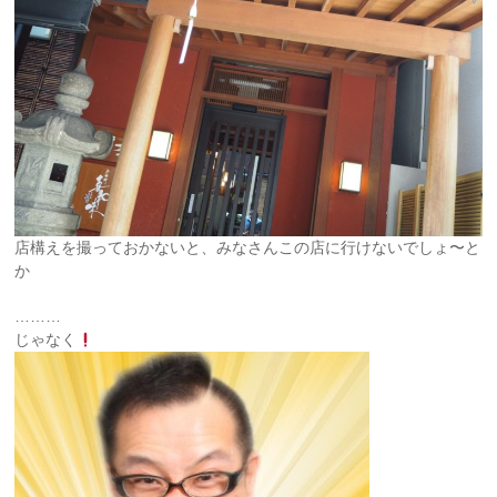
店構えを撮っておかないと、みなさんこの店に行けないでしょ〜と
か
………
じゃなく