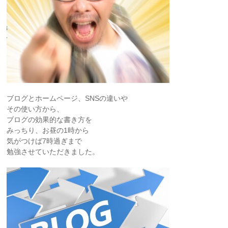
ブログとホームページ、SNSの違いや
その使い方から、
ブログの効果的な書き方を
みっちり、お昼の1時から
気がつけば7時過ぎまで
勉強させていただきました。