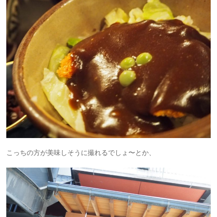
こっちの方が美味しそうに撮れるでしょ〜とか、