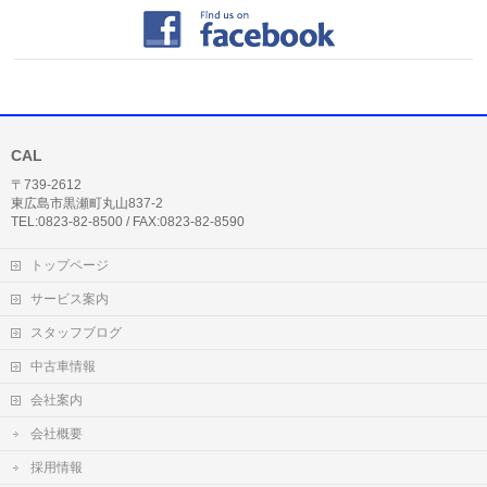
CAL
〒739-2612
東広島市黒瀬町丸山837-2
TEL:0823-82-8500 / FAX:0823-82-8590
トップページ
サービス案内
スタッフブログ
中古車情報
会社案内
会社概要
採用情報