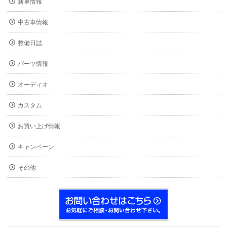
新車情報
中古車情報
整備日誌
パーツ情報
オーディオ
カスタム
お買い上げ情報
キャンペーン
その他