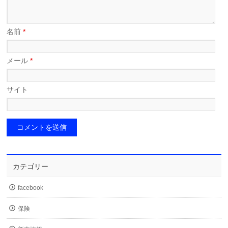
名前
*
メール
*
サイト
カテゴリー
facebook
保険