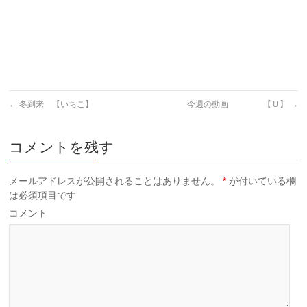
←
冬到来 【いちこ】
今週の動画 【Ｕ】
→
コメントを残す
メールアドレスが公開されることはありません。
*
が付いている欄
は必須項目です
コメント