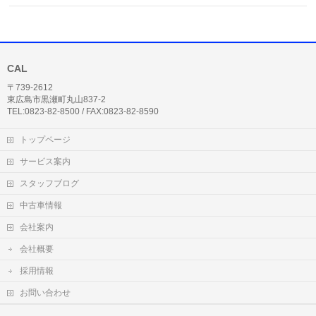
CAL
〒739-2612
東広島市黒瀬町丸山837-2
TEL:0823-82-8500 / FAX:0823-82-8590
トップページ
サービス案内
スタッフブログ
中古車情報
会社案内
会社概要
採用情報
お問い合わせ