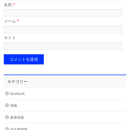
名前
*
メール
*
サイト
カテゴリー
facebook
保険
新車情報
中古車情報