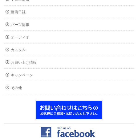
整備日誌
パーツ情報
オーディオ
カスタム
お買い上げ情報
キャンペーン
その他