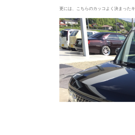
更には、こちらのカッコよく決まった