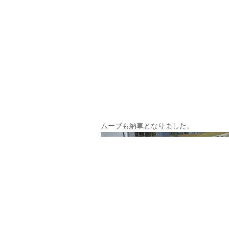
ムーブも納車となりました。