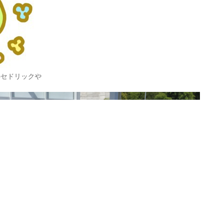
のセドリックや