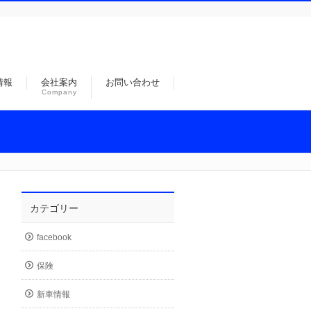
情報
会社案内
お問い合わせ
Company
カテゴリー
facebook
保険
新車情報