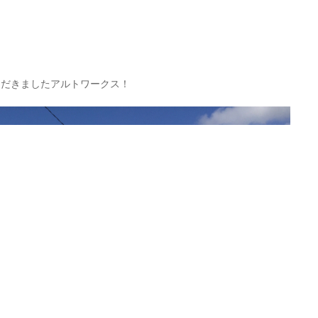
ただきましたアルトワークス！