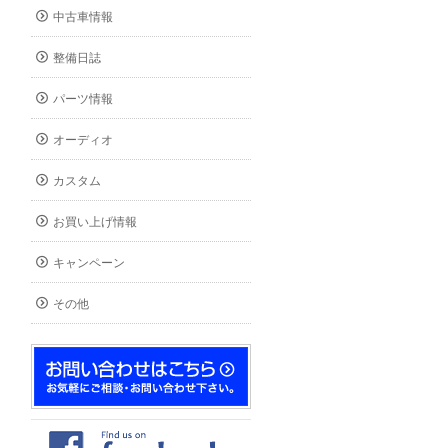
中古車情報
整備日誌
パーツ情報
オーディオ
カスタム
お買い上げ情報
キャンペーン
その他