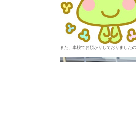
また、車検でお預かりしておりました