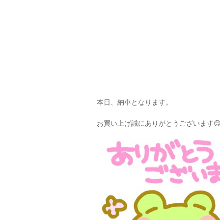
本日、納車となります。
お買い上げ誠にありがとうございます