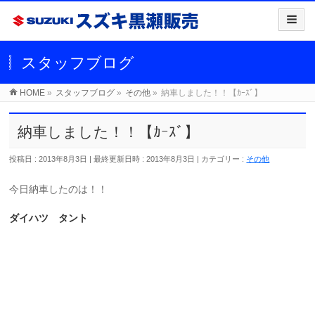
スタッフブログ
HOME
»
スタッフブログ
»
その他
»
納車しました！！【ｶｰｽﾞ】
納車しました！！【ｶｰｽﾞ】
投稿日 : 2013年8月3日
最終更新日時 : 2013年8月3日
カテゴリー :
その他
今日納車したのは！！
ダイハツ タント