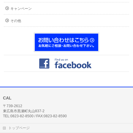
キャンペーン
その他
CAL
〒739-2612
東広島市黒瀬町丸山837-2
TEL:0823-82-8500 / FAX:0823-82-8590
トップページ