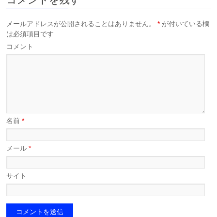
メールアドレスが公開されることはありません。
*
が付いている欄
は必須項目です
コメント
名前
*
メール
*
サイト