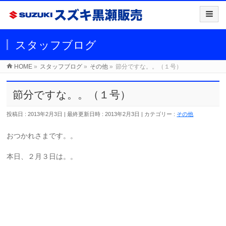
スタッフブログ
HOME
»
スタッフブログ
»
その他
»
節分ですな。。（１号）
節分ですな。。（１号）
投稿日 : 2013年2月3日
最終更新日時 : 2013年2月3日
カテゴリー :
その他
おつかれさまです。。
本日、２月３日は。。