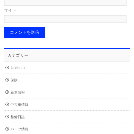
サイト
カテゴリー
facebook
保険
新車情報
中古車情報
整備日誌
パーツ情報