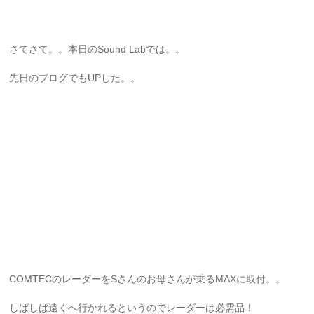
さてさて。。本日のSound Labでは。。
先日のブログでもUPした。。
COMTECのレーダーをSさんのお母さんが乗るMAXに取付。。
しばしば遠くへ行かれるというのでレーダーは必需品！