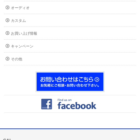
オーディオ
カスタム
お買い上げ情報
キャンペーン
その他