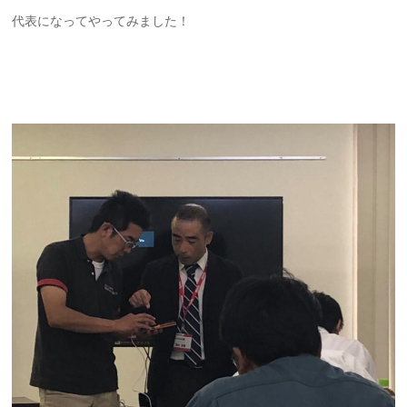
代表になってやってみました！