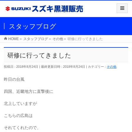
スタッフブログ
HOME
»
スタッフブログ
»
その他
»
研修に行ってきました
研修に行ってきました
投稿日 : 2018年8月24日
最終更新日時 : 2018年8月24日
カテゴリー :
その他
昨日の台風
四国、近畿地方に直撃後に
北上していますが
こちらの広島は
それてくれたので、