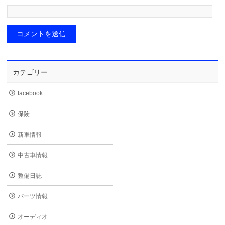
カテゴリー
facebook
保険
新車情報
中古車情報
整備日誌
パーツ情報
オーディオ