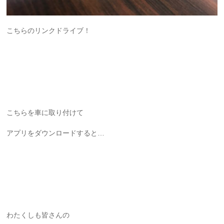
こちらのリンクドライブ！
こちらを車に取り付けて
アプリをダウンロードすると…
わたくしも皆さんの