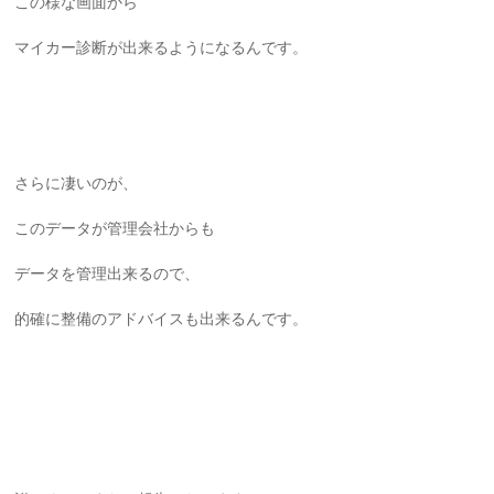
この様な画面から
マイカー診断が出来るようになるんです。
さらに凄いのが、
このデータが管理会社からも
データを管理出来るので、
的確に整備のアドバイスも出来るんです。