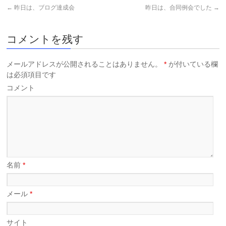
←
昨日は、ブログ達成会
昨日は、合同例会でした
→
コメントを残す
メールアドレスが公開されることはありません。
*
が付いている欄
は必須項目です
コメント
名前
*
メール
*
サイト