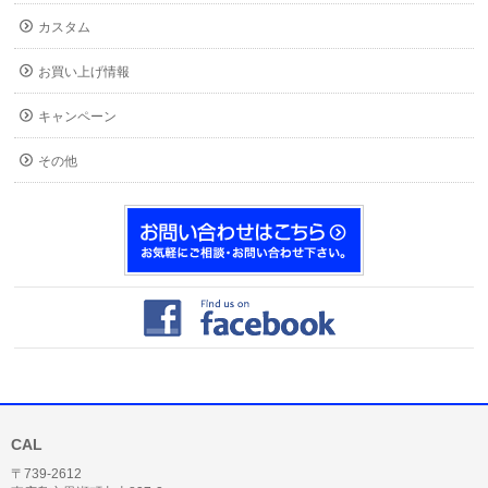
カスタム
お買い上げ情報
キャンペーン
その他
CAL
〒739-2612