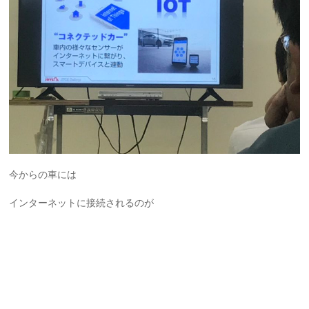
今からの車には
インターネットに接続されるのが