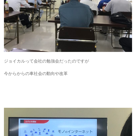
ジョイカルって会社の勉強会だったのですが
今からからの車社会の動向や改革