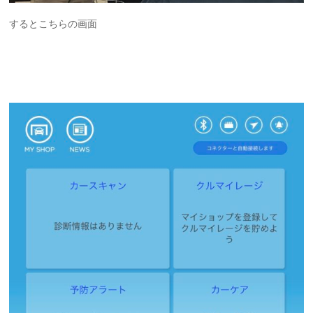
するとこちらの画面