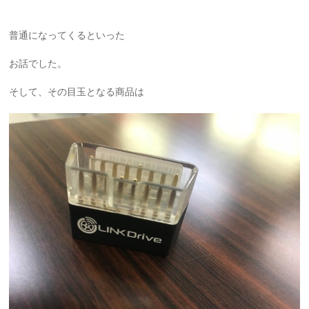
普通になってくるといった
お話でした。
そして、その目玉となる商品は