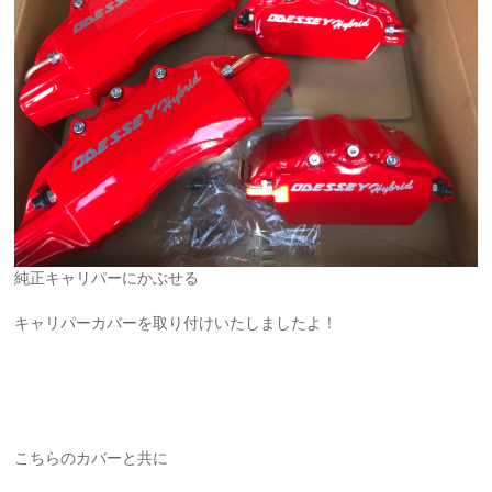
純正キャリパーにかぶせる
キャリパーカバーを取り付けいたしましたよ！
こちらのカバーと共に