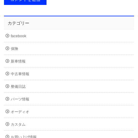
カテゴリー
facebook
保険
新車情報
中古車情報
整備日誌
パーツ情報
オーディオ
カスタム
お買い上げ情報