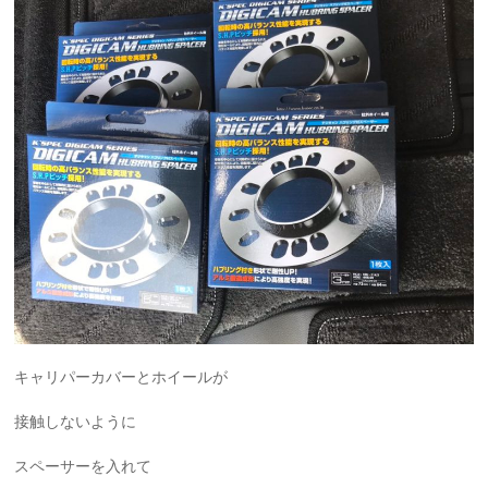
キャリパーカバーとホイールが
接触しないように
スペーサーを入れて