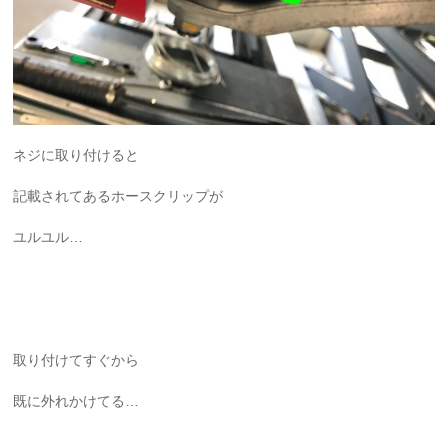
ネジに取り付けると
記載されてあるホースクリップが
ユルユル…
取り付けてすぐから
既に外れかけてる…