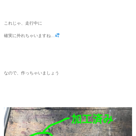
これじゃ、走行中に
確実に外れちゃいますね…
なので、作っちゃいましょう