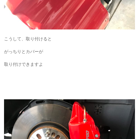
こうして、取り付けると
がっちりとカバーが
取り付けできますよ