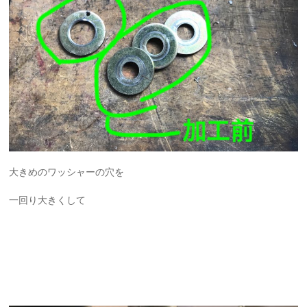
大きめのワッシャーの穴を
一回り大きくして