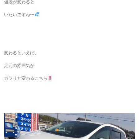
値段が変わると
いたいですね〜
変わるといえば、
足元の雰囲気が
ガラリと変わるこちら