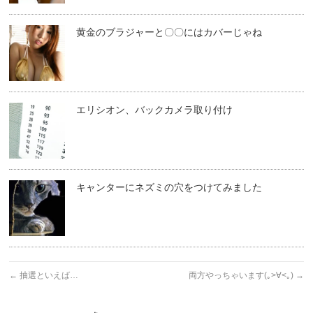
黄金のブラジャーと〇〇にはカバーじゃね
エリシオン、バックカメラ取り付け
キャンターにネズミの穴をつけてみました
←
抽選といえば…
両方やっちゃいます(｡>∀<｡)
→