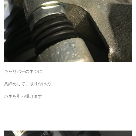
キャリパーのネジに
共締めして、取り付けの
バネを引っ掛けます