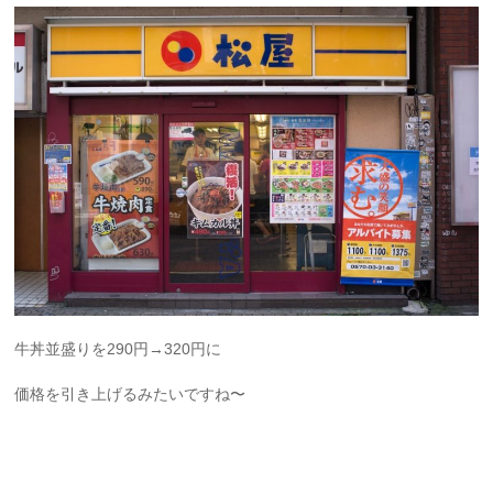
牛丼並盛りを290円→320円に
価格を引き上げるみたいですね〜