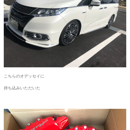
こちらのオデッセイに
持ち込みいただいた