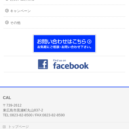
キャンペーン
その他
CAL
〒739-2612
東広島市黒瀬町丸山837-2
TEL:0823-82-8500 / FAX:0823-82-8590
トップページ