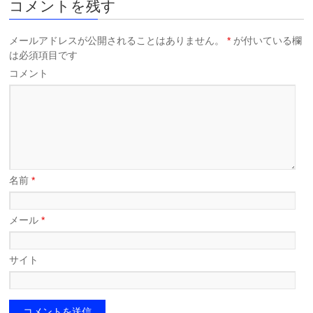
コメントを残す
メールアドレスが公開されることはありません。
*
が付いている欄
は必須項目です
コメント
名前
*
メール
*
サイト