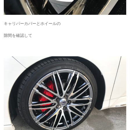
キャリパーカバーとホイールの
隙間を確認して