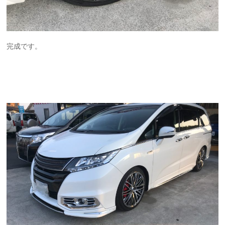
完成です。