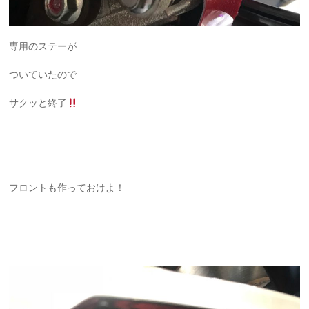
専用のステーが
ついていたので
サクッと終了
フロントも作っておけよ！