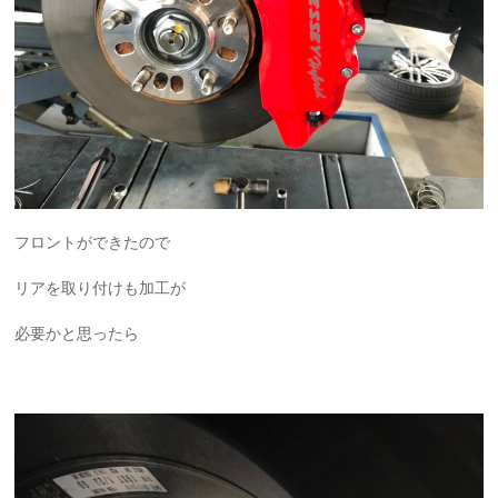
フロントができたので
リアを取り付けも加工が
必要かと思ったら