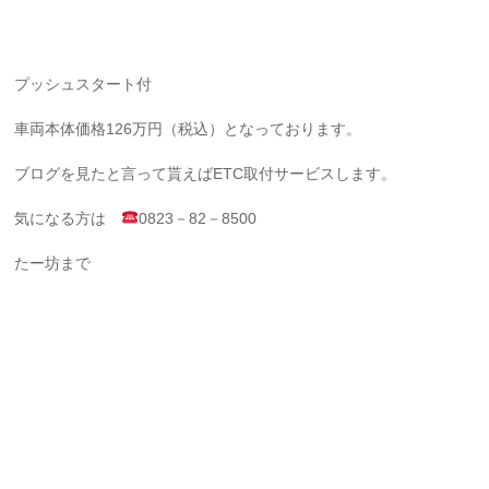
プッシュスタート付
車両本体価格126万円（税込）となっております。
ブログを見たと言って貰えばETC取付サービスします。
気になる方は
0823－82－8500
たー坊まで