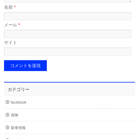
名前
*
メール
*
サイト
カテゴリー
facebook
保険
新車情報