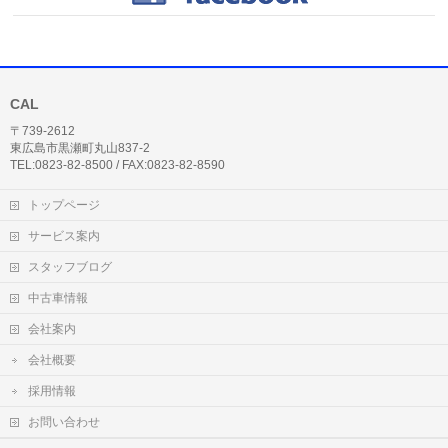
CAL
〒739-2612
東広島市黒瀬町丸山837-2
TEL:0823-82-8500 / FAX:0823-82-8590
トップページ
サービス案内
スタッフブログ
中古車情報
会社案内
会社概要
採用情報
お問い合わせ