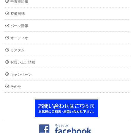
中古車情報
整備日誌
パーツ情報
オーディオ
カスタム
お買い上げ情報
キャンペーン
その他