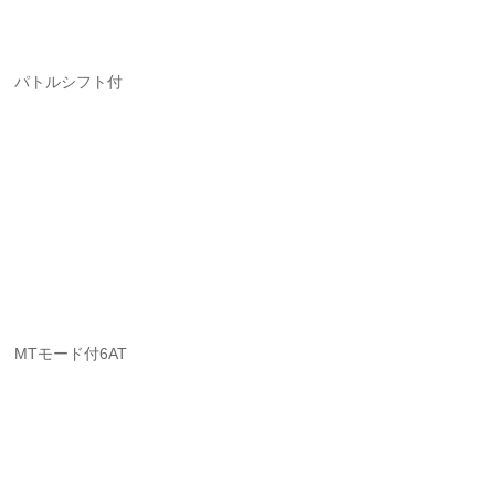
パトルシフト付
MTモード付6AT