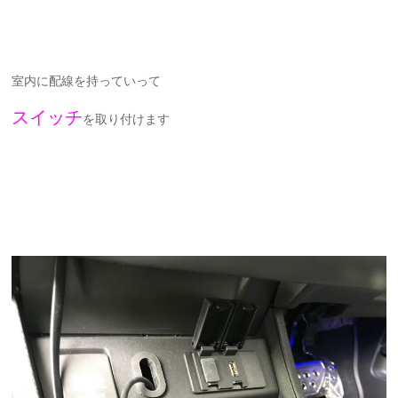
室内に配線を持っていって
スイッチ
を取り付けます