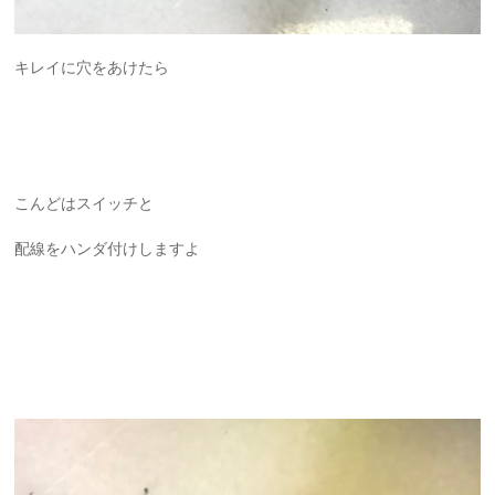
キレイに穴をあけたら
こんどはスイッチと
配線をハンダ付けしますよ