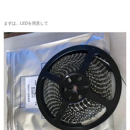
まずは、LEDを用意して