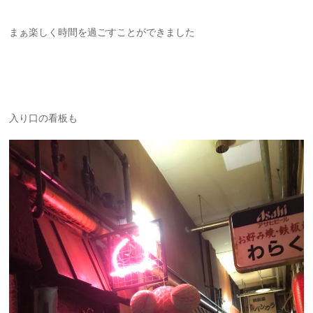
まぁ楽しく時間を過ごすことができました
入り口の看板も