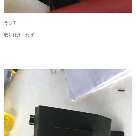
そして
取り付けすれば