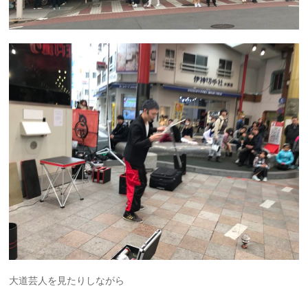
大道芸人を見たりしながら