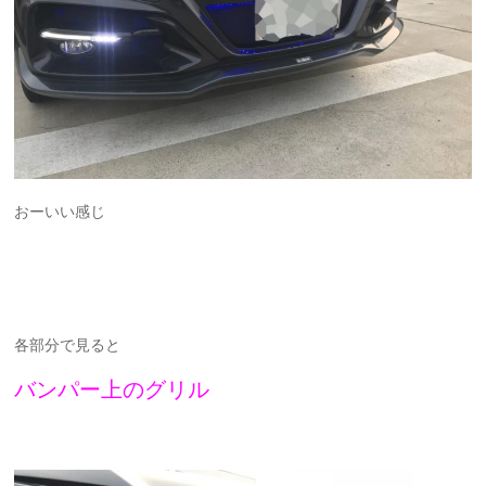
おーいい感じ
各部分で見ると
バンパー上のグリル