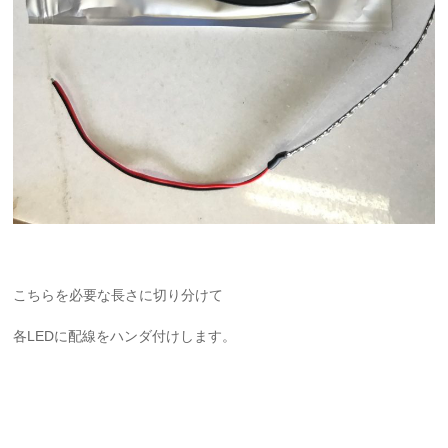
こちらを必要な長さに切り分けて
各LEDに配線をハンダ付けします。