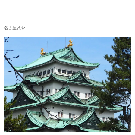
名古屋城や