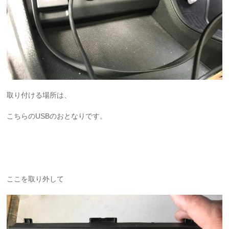
取り付ける場所は、
こちらのUSBのおとなりです。
ここを取り外して