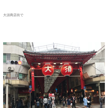
大須商店街で