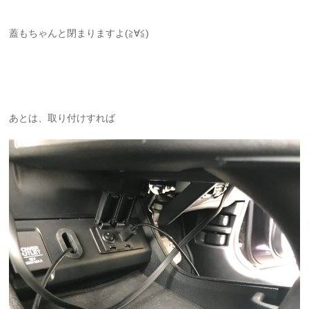
蓋もちゃんと閉まりますよ(≧∀≦)
あとは、取り付けすれば