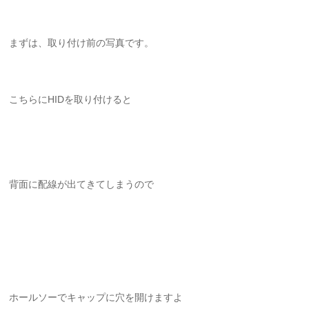
まずは、取り付け前の写真です。
こちらにHIDを取り付けると
背面に配線が出てきてしまうので
ホールソーでキャップに穴を開けますよ