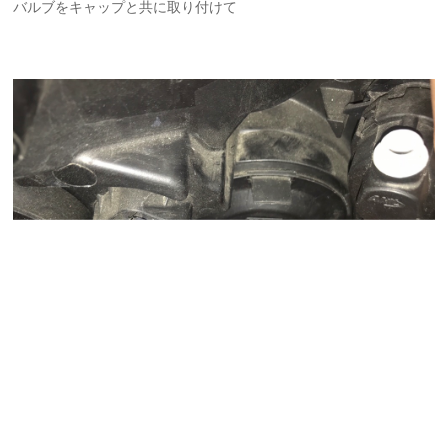
バルブをキャップと共に取り付けて