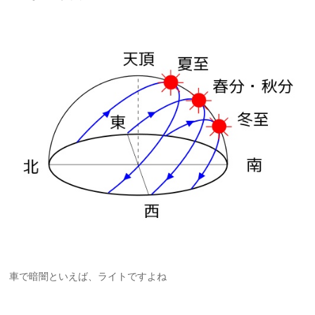
車で暗闇といえば、ライトですよね