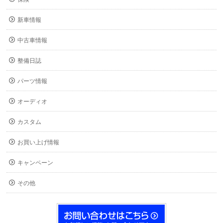
新車情報
中古車情報
整備日誌
パーツ情報
オーディオ
カスタム
お買い上げ情報
キャンペーン
その他