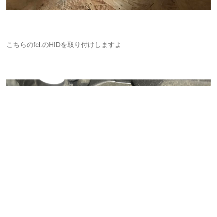
こちらのfcl.のHIDを取り付けしますよ