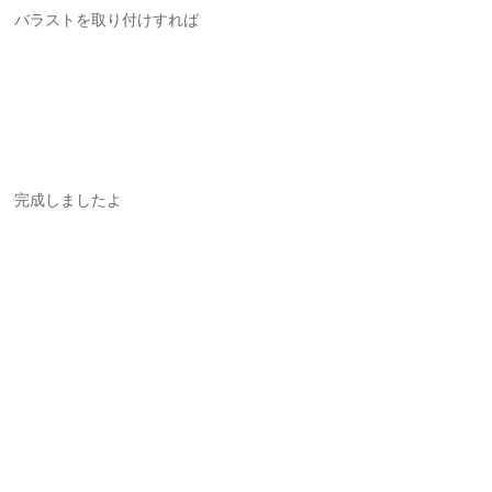
バラストを取り付けすれば
完成しましたよ