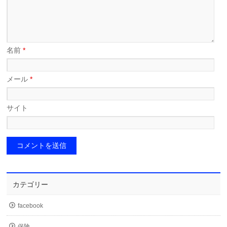
名前
*
メール
*
サイト
カテゴリー
facebook
保険