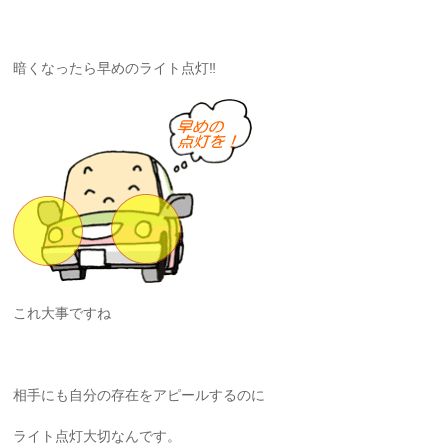
暗くなったら早めのライト点灯‼️
これ大事ですね
相手にも自分の存在をアピールするのに
ライト点灯大切なんです。