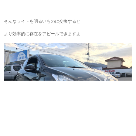
そんなライトを明るいものに交換すると
より効率的に存在をアピールできますよ