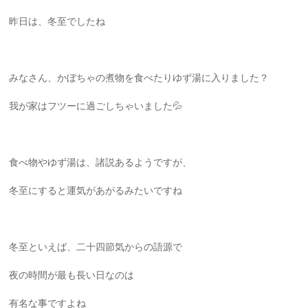
昨日は、冬至でしたね
みなさん、かぼちゃの煮物を食べたりゆず湯に入りました？
我が家はフツーに過ごしちゃいました💦
食べ物やゆず湯は、諸説あるようですが、
冬至にすると運気があがるみたいですね
冬至といえば、二十四節気からの語源で
夜の時間が最も長い日なのは
有名な事ですよね