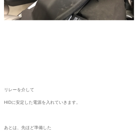
リレーを介して
HIDに安定した電源を入れていきます。
あとは、先ほど準備した