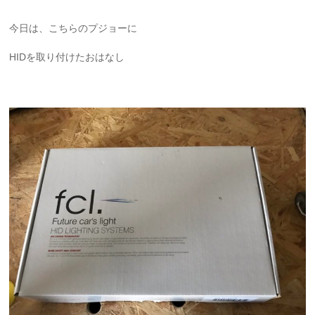
今日は、こちらのプジョーに
HIDを取り付けたおはなし