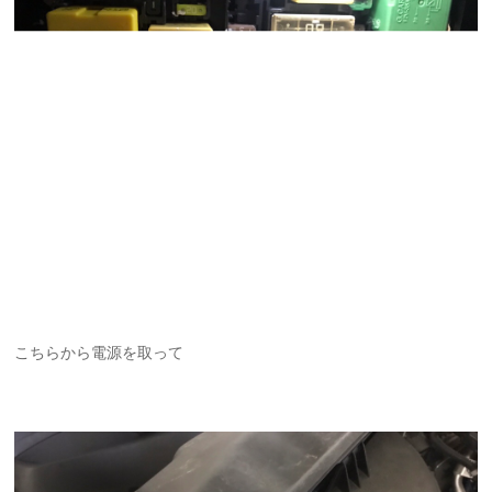
こちらから電源を取って