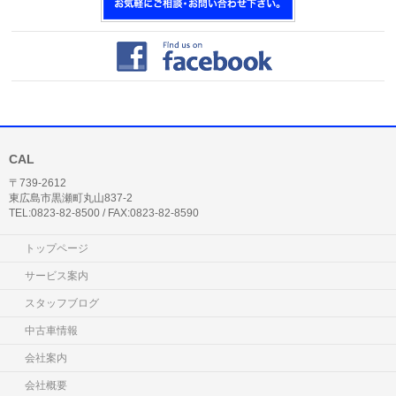
CAL
〒739-2612
東広島市黒瀬町丸山837-2
TEL:0823-82-8500 / FAX:0823-82-8590
トップページ
サービス案内
スタッフブログ
中古車情報
会社案内
会社概要