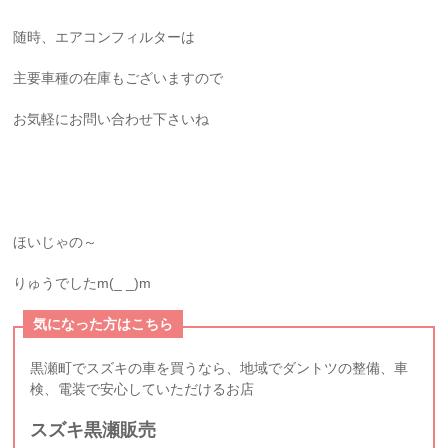
随時、エアコンフィルターは
主要車種の在庫もございますので
お気軽にお問い合わせ下さいね
ほいじゃの～
りゅうでしたm(_ _)m
気になった方はこちら
黒瀬町でスズキの車を買うなら、地域でダントツの整備、車
検、電装で安心していただけるお店
スズキ黒瀬販売