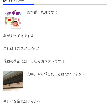
夏本番！八月ですよ
夏がやってきますよ！
これはオススメ(｡>∀<｡)
花粉の季節には、〇〇がおススメですよ
去年、やり残したことはないですか？
キレイな空気はいかが？