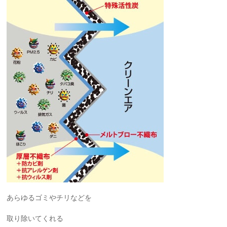
あらゆるゴミやチリなどを
取り除いてくれる