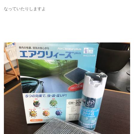
なっていたりしますよ