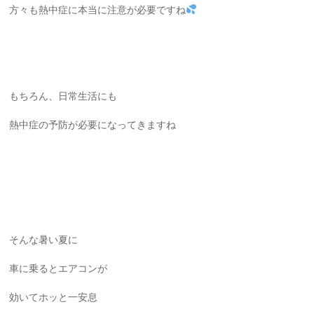
方々も熱中症に本当に注意が必要ですね
もちろん、日常生活にも
熱中症の予防が必要になってきますね
そんな暑い夏に
車に乗るとエアコンが
効いてホッと一安息