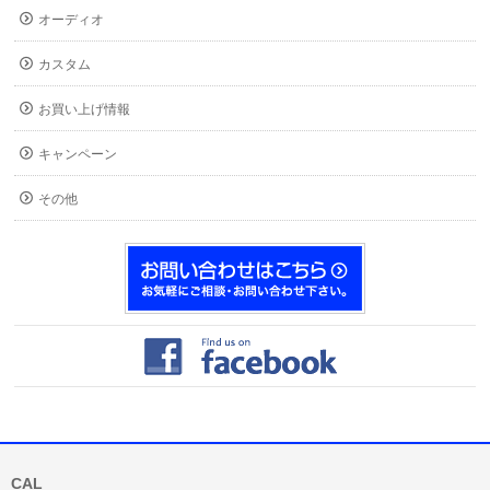
オーディオ
カスタム
お買い上げ情報
キャンペーン
その他
CAL