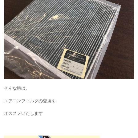
そんな時は、
エアコンフィルタの交換を
オススメいたします