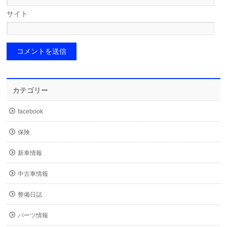
サイト
カテゴリー
facebook
保険
新車情報
中古車情報
整備日誌
パーツ情報