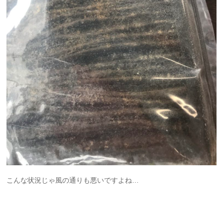
こんな状況じゃ風の通りも悪いですよね…