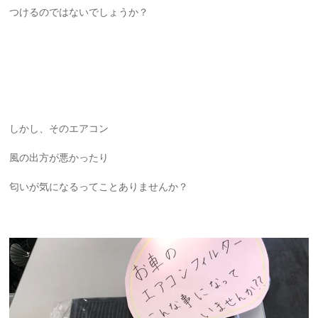
つけるのではないでしょうか？
しかし、そのエアコン
風の出方が悪かったり
匂いが気になるってことありませんか？