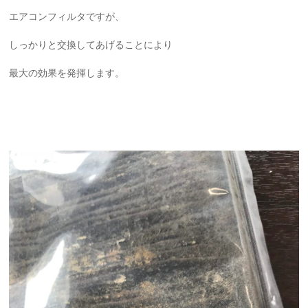
エアコンフィルタですが、
しっかりと交換してあげることにより
最大の効果を発揮します。