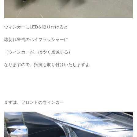
ウィンカーにLEDを取り付けると
球切れ警告のハイフラッシャーに
（ウィンカーが、はやく点滅する）
なりますので、抵抗も取り付けいたしますよ
まずは、フロントのウィンカー