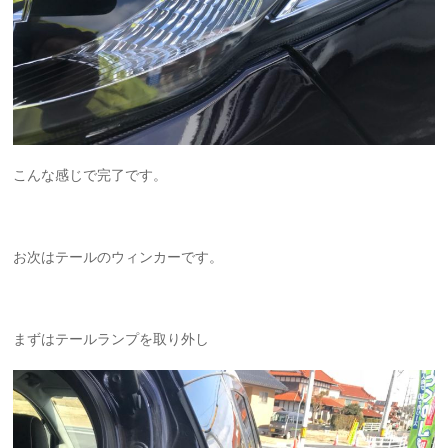
こんな感じで完了です。
お次はテールのウィンカーです。
まずはテールランプを取り外し