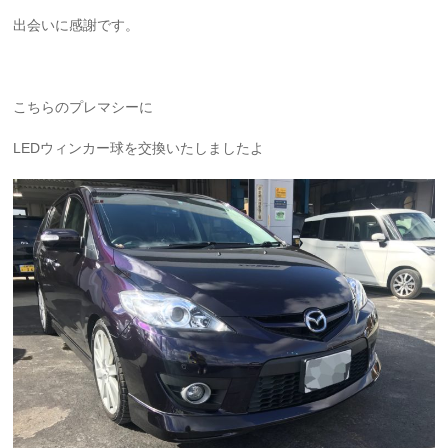
出会いに感謝です。
こちらのプレマシーに
LEDウィンカー球を交換いたしましたよ