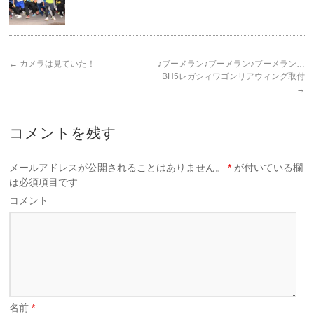
←
カメラは見ていた！
♪ブーメラン♪ブーメラン♪ブーメラン…
BH5レガシィワゴンリアウィング取付
→
コメントを残す
メールアドレスが公開されることはありません。
*
が付いている欄
は必須項目です
コメント
名前
*