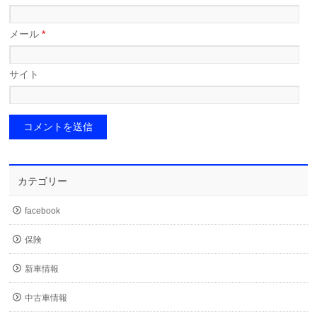
メール
*
サイト
カテゴリー
facebook
保険
新車情報
中古車情報