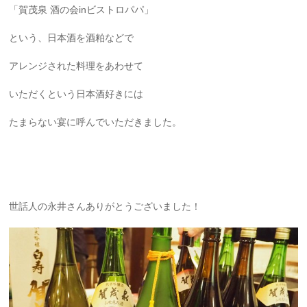
「賀茂泉 酒の会inビストロパパ」
という、日本酒を酒粕などで
アレンジされた料理をあわせて
いただくという日本酒好きには
たまらない宴に呼んでいただきました。
世話人の永井さんありがとうございました！