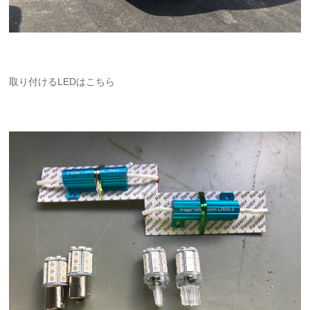
取り付けるLEDはこちら