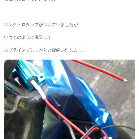
エレクトロタップがついていましたが
いつものように廃棄して
スプライスでしっかりと配線いたします。