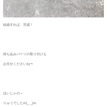
結線すれば、完成！
持ち込みパーツの取り付けも
お任せくださいね〜
ほいじゃの～
りゅうでしたm(_ _)m