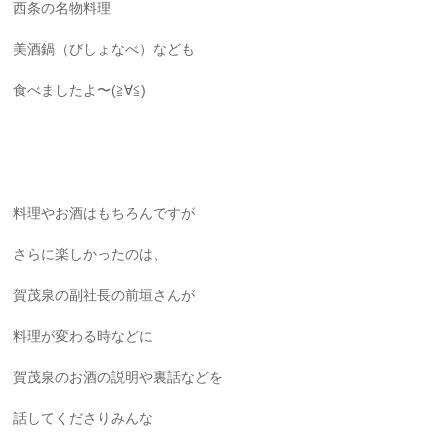
西条の名物料理
美酒鍋（びしょなべ）なども
食べましたよ〜(≧∀≦)
料理やお酒はもちろんですが
さらに楽しかったのは、
賀茂泉の副社長の前垣さんが
料理が変わる時などに
賀茂泉のお酒の説明や裏話などを
話してくださりみんな