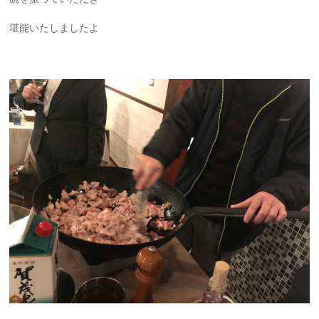
堪能いたしましたよ