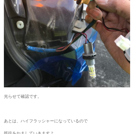
光らせて確認です。
あとは、ハイフラッシャーになっているので
抵抗をかましていきますよ