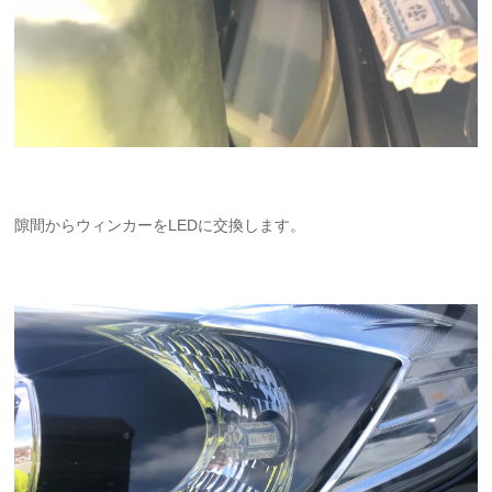
隙間からウィンカーをLEDに交換します。