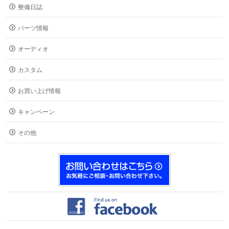
整備日誌
パーツ情報
オーディオ
カスタム
お買い上げ情報
キャンペーン
その他