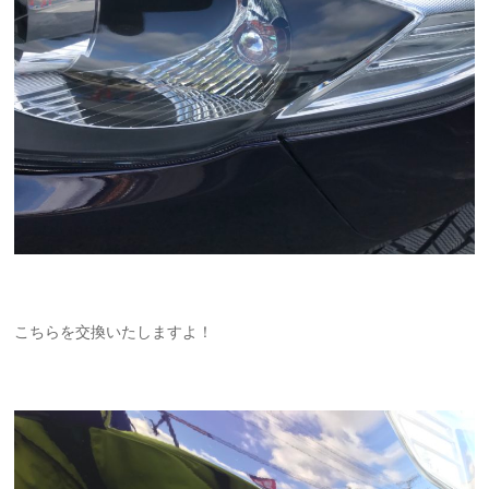
こちらを交換いたしますよ！