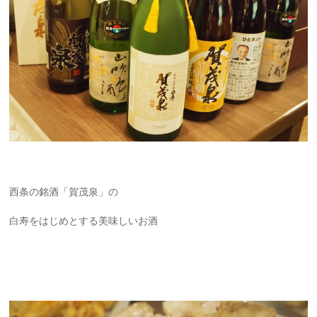
西条の銘酒「賀茂泉」の
白寿をはじめとする美味しいお酒