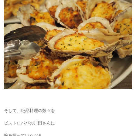
そして、絶品料理の数々を
ビストロパパの川田さんに
腕を振っていただき