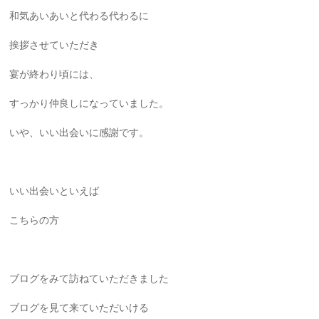
和気あいあいと代わる代わるに
挨拶させていただき
宴が終わり頃には、
すっかり仲良しになっていました。
いや、いい出会いに感謝です。
いい出会いといえば
こちらの方
ブログをみて訪ねていただきました
ブログを見て来ていただいける