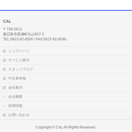
CAL
〒739-2612
東広島市黒瀬町丸山837-2
TEL:0823-82-8500 / FAX:0823-82-8590
トップページ
サービス案内
スタッフブログ
中古車情報
会社案内
会社概要
採用情報
お問い合わせ
Copyright ©
CAL
All Rights Reserved.