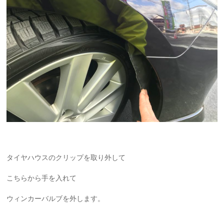
タイヤハウスのクリップを取り外して
こちらから手を入れて
ウィンカーバルブを外します。