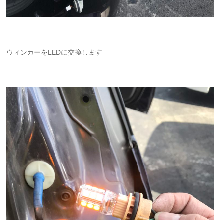
ウィンカーをLEDに交換します