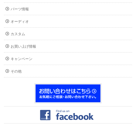
パーツ情報
オーディオ
カスタム
お買い上げ情報
キャンペーン
その他