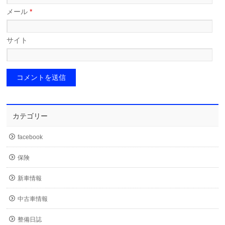
メール
*
サイト
カテゴリー
facebook
保険
新車情報
中古車情報
整備日誌