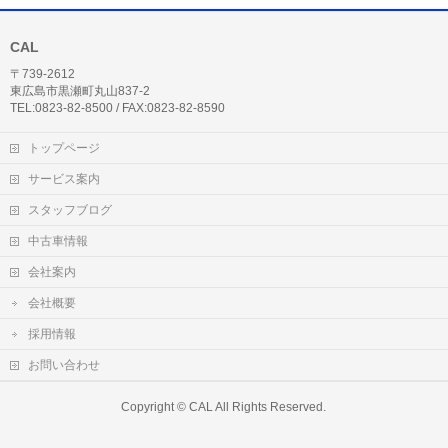
CAL
〒739-2612
東広島市黒瀬町丸山837-2
TEL:0823-82-8500 / FAX:0823-82-8590
トップページ
サービス案内
スタッフブログ
中古車情報
会社案内
会社概要
採用情報
お問い合わせ
Copyright ©
CAL
All Rights Reserved.