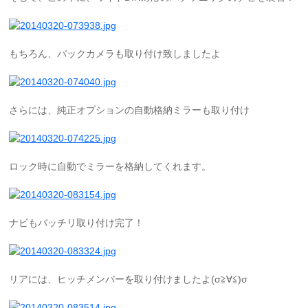
もちろん、バックカメラも取り付け致しましたよ
さらには、純正オプションの自動格納ミラーも取り付け
ロック時に自動でミラーを格納してくれます。
ナビもバッチリ取り付け完了！
リアには、ヒッチメンバーを取り付けましたよ(σ≧∀≦)σ