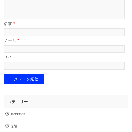
名前
*
メール
*
サイト
カテゴリー
facebook
保険