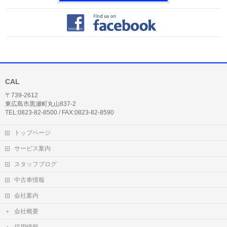
CAL
〒739-2612
東広島市黒瀬町丸山837-2
TEL:0823-82-8500 / FAX:0823-82-8590
トップページ
サービス案内
スタッフブログ
中古車情報
会社案内
会社概要