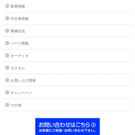
新車情報
中古車情報
整備日誌
パーツ情報
オーディオ
カスタム
お買い上げ情報
キャンペーン
その他