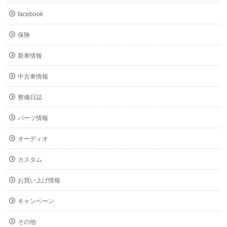
facebook
保険
新車情報
中古車情報
整備日誌
パーツ情報
オーディオ
カスタム
お買い上げ情報
キャンペーン
その他