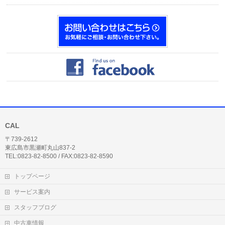
CAL
〒739-2612
東広島市黒瀬町丸山837-2
TEL:0823-82-8500 / FAX:0823-82-8590
トップページ
サービス案内
スタッフブログ
中古車情報