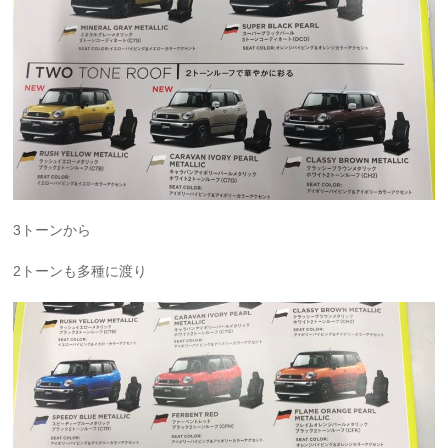
3トーンから
2トーンも多種に渡り