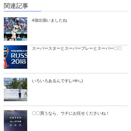
関連記事
4強出揃いましたね
スーパースターとスーパープレーとスーパー〇〇
いろいろあるんです(｡>∀<｡)
〇〇買うなら、ウチにお任せくださいね！