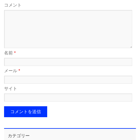
コメント
名前
*
メール
*
サイト
カテゴリー