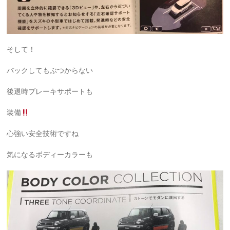
そして！
バックしてもぶつからない
後退時ブレーキサポートも
装備
心強い安全技術ですね
気になるボディーカラーも