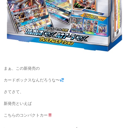
まぁ、この新発売の
カードボックスなんだろうな〜
さてさて、
新発売といえば
こちらのコンパクトカー