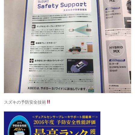
スズキの予防安全技術