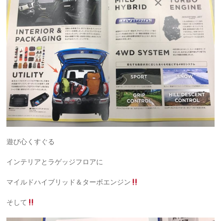
遊び心くすぐる
インテリアとラゲッジフロアに
マイルドハイブリッド＆ターボエンジン
そして