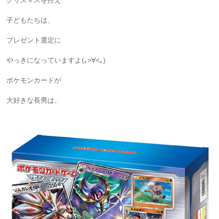
クリスマスを控え
子どもたちは、
プレゼント選定に
やっきになっていますよ(｡>∀<｡)
ポケモンカードが
大好きな長男は、