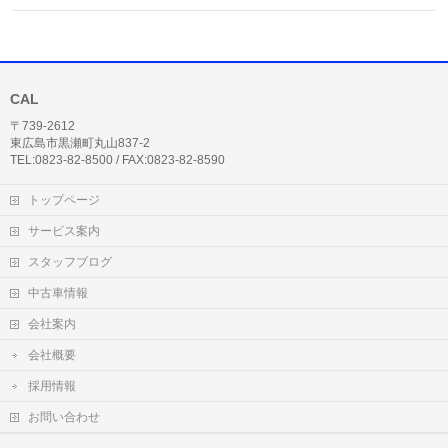
CAL
〒739-2612
東広島市黒瀬町丸山837-2
TEL:0823-82-8500 / FAX:0823-82-8590
トップページ
サービス案内
スタッフブログ
中古車情報
会社案内
会社概要
採用情報
お問い合わせ