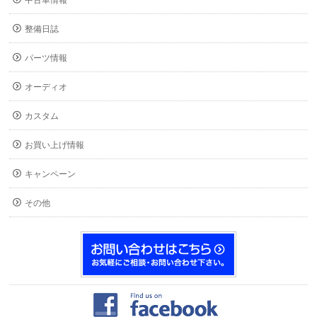
中古車情報
整備日誌
パーツ情報
オーディオ
カスタム
お買い上げ情報
キャンペーン
その他