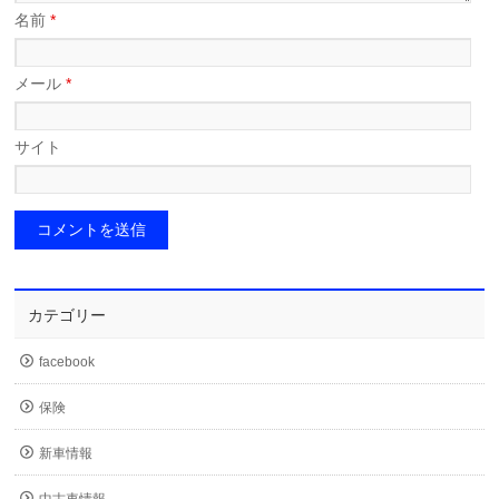
名前
*
メール
*
サイト
カテゴリー
facebook
保険
新車情報