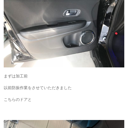
まずは加工前
以前防振作業をさせていただきました
こちらのドアと