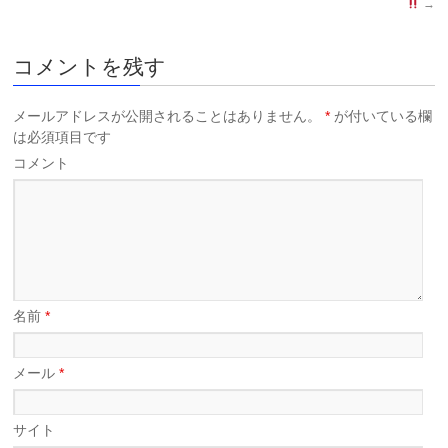
→
コメントを残す
メールアドレスが公開されることはありません。
*
が付いている欄
は必須項目です
コメント
名前
*
メール
*
サイト