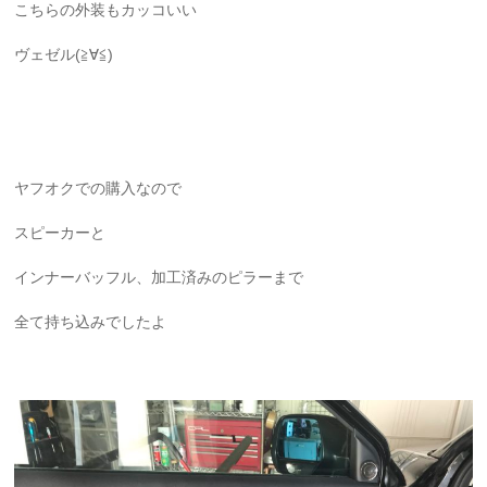
こちらの外装もカッコいい
ヴェゼル(≧∀≦)
ヤフオクでの購入なので
スピーカーと
インナーバッフル、加工済みのピラーまで
全て持ち込みでしたよ