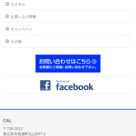
カスタム
お買い上げ情報
キャンペーン
その他
CAL
〒739-2612
東広島市黒瀬町丸山837-2