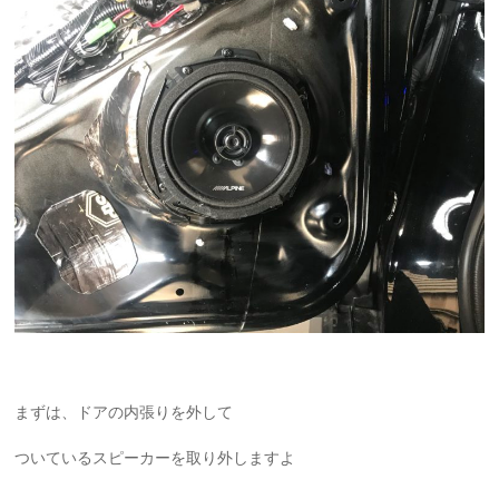
まずは、ドアの内張りを外して
ついているスピーカーを取り外しますよ