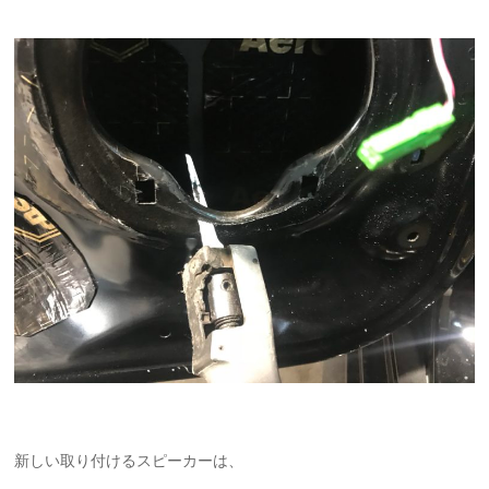
新しい取り付けるスピーカーは、