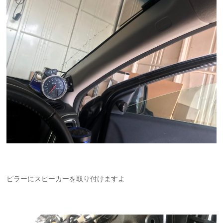
ピラーにスピーカーを取り付けますよ