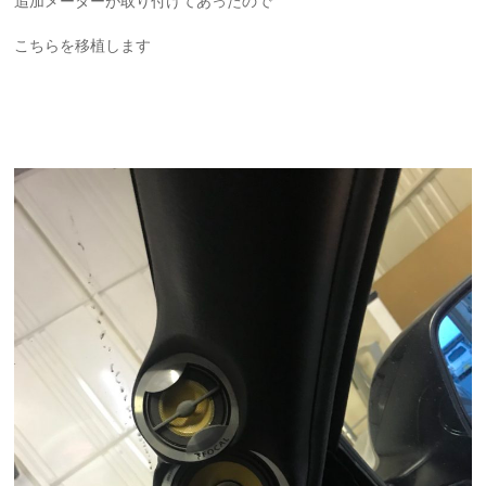
追加メーターが取り付けてあったので
こちらを移植します