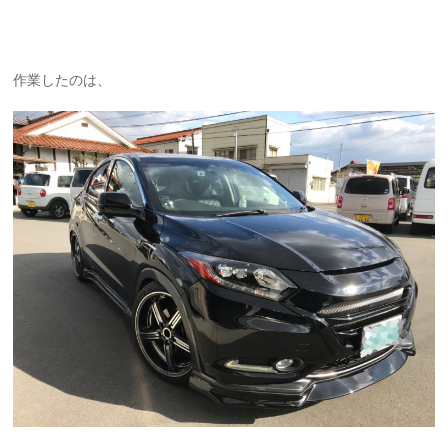
作業したのは、