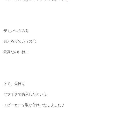
安くいいものを
買えるっていうのは
最高なのにね！
さて、先日は
ヤフオクで購入したという
スピーカーを取り付けいたしましたよ