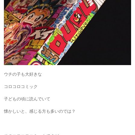
ウチの子も大好きな
コロコロコミック
子どもの頃に読んでいて
懐かしいと、感じる方も多いのでは？