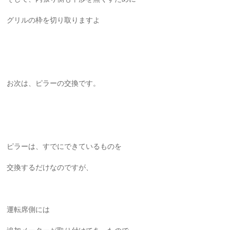
グリルの枠を切り取りますよ
お次は、ピラーの交換です。
ピラーは、すでにできているものを
交換するだけなのですが、
運転席側には