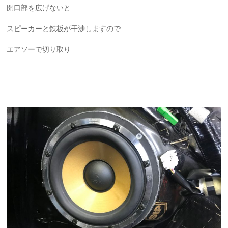
開口部を広げないと
スピーカーと鉄板が干渉しますので
エアソーで切り取り