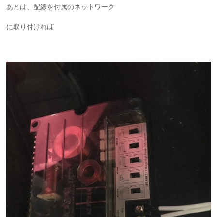
あとは、配線を付属のネットワーク
に取り付ければ