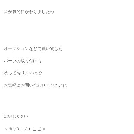
音が劇的にかわりましたね
オークションなどで買い物した
パーツの取り付けも
承っておりますので
お気軽にお問い合わせくださいね
ほいじゃの～
りゅうでしたm(_ _)m