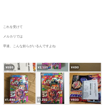
これを受けて
メルカリでは
早速、こんな奴らがいるんですよね