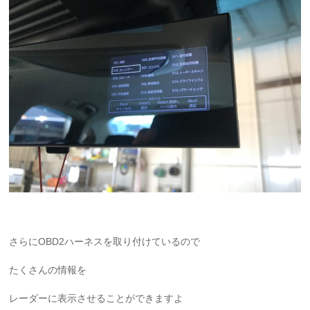
さらにOBD2ハーネスを取り付けているので
たくさんの情報を
レーダーに表示させることができますよ