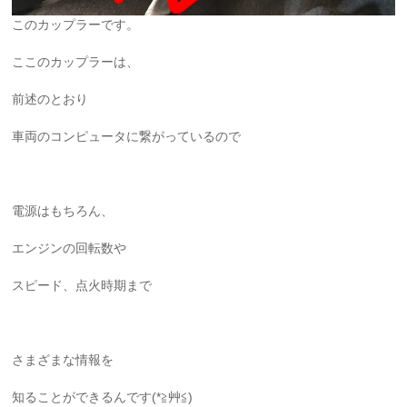
このカップラーです。
ここのカップラーは、
前述のとおり
車両のコンピュータに繋がっているので
電源はもちろん、
エンジンの回転数や
スピード、点火時期まで
さまざまな情報を
知ることができるんです(*≧艸≦)