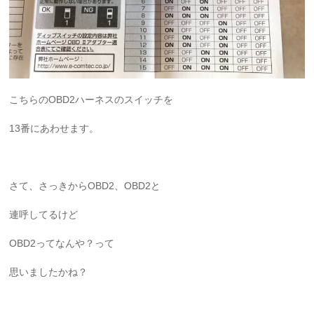
こちらのOBD2ハーネスのスイッチを
13番にあわせます。
さて、さっきからOBD2、OBD2と
連呼してるけど
OBD2ってなんや？って
思いましたかね？