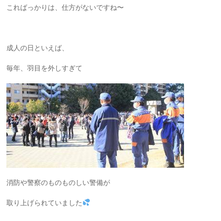
こればっかりは、仕方がないですね〜
成人の日といえば、
毎年、羽目を外しすぎて
消防や警察のものものしい警備が
取り上げられていました