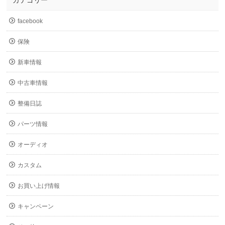
カテゴリー
facebook
保険
新車情報
中古車情報
整備日誌
パーツ情報
オーディオ
カスタム
お買い上げ情報
キャンペーン