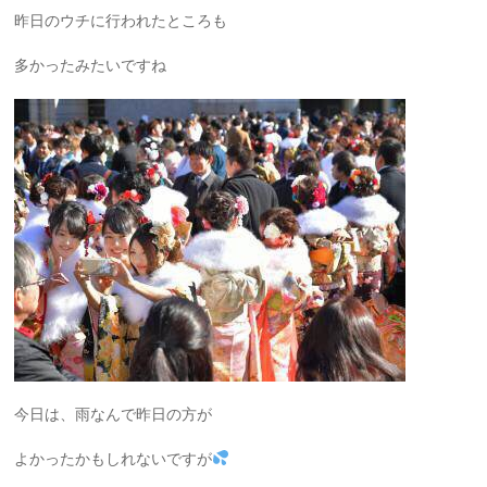
昨日のウチに行われたところも
多かったみたいですね
今日は、雨なんで昨日の方が
よかったかもしれないですが