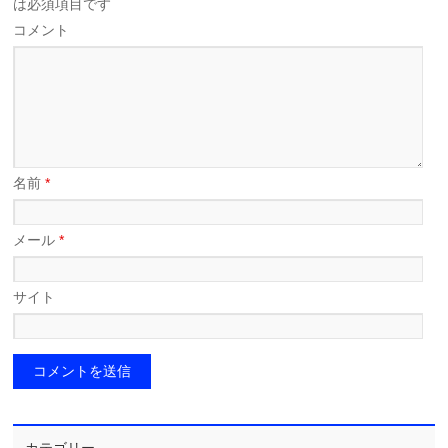
は必須項目です
コメント
名前
*
メール
*
サイト