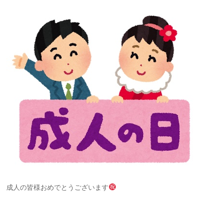
成人の皆様おめでとうございます