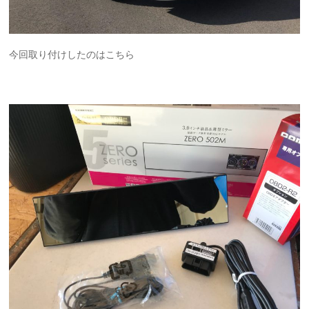
今回取り付けしたのはこちら