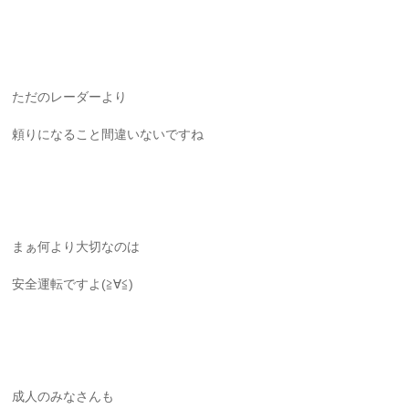
ただのレーダーより
頼りになること間違いないですね
まぁ何より大切なのは
安全運転ですよ(≧∀≦)
成人のみなさんも