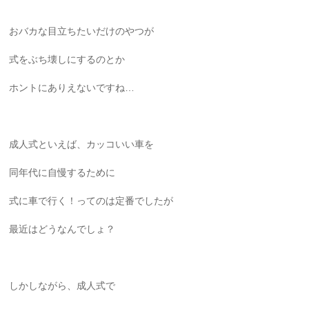
おバカな目立ちたいだけのやつが
式をぶち壊しにするのとか
ホントにありえないですね…
成人式といえば、カッコいい車を
同年代に自慢するために
式に車で行く！ってのは定番でしたが
最近はどうなんでしょ？
しかしながら、成人式で