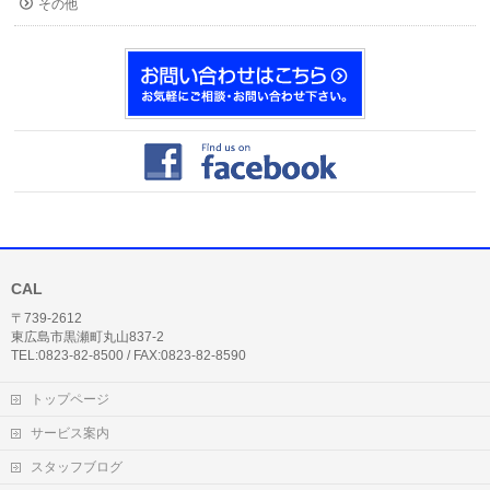
その他
CAL
〒739-2612
東広島市黒瀬町丸山837-2
TEL:0823-82-8500 / FAX:0823-82-8590
トップページ
サービス案内
スタッフブログ