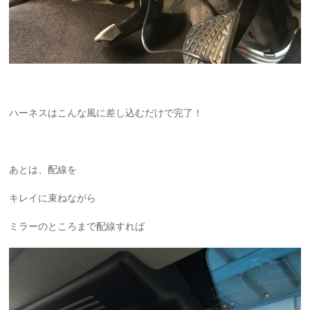
ハーネスはこんな風に差し込むだけで完了！
あとは、配線を
キレイに束ねながら
ミラーのところまで配線すれば