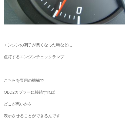
エンジンの調子が悪くなった時などに
点灯するエンジンチェックランプ
こちらを専用の機械で
OBD2カプラーに接続すれば
どこが悪いかを
表示させることができるんです