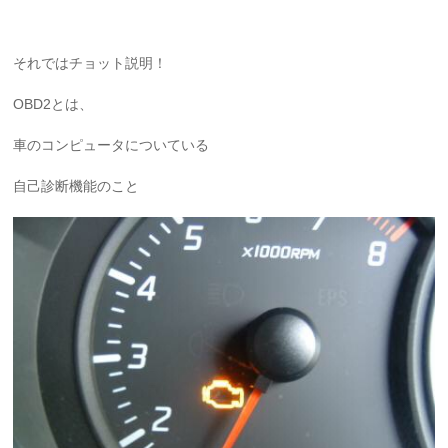
それではチョット説明！
OBD2とは、
車のコンピュータについている
自己診断機能のこと