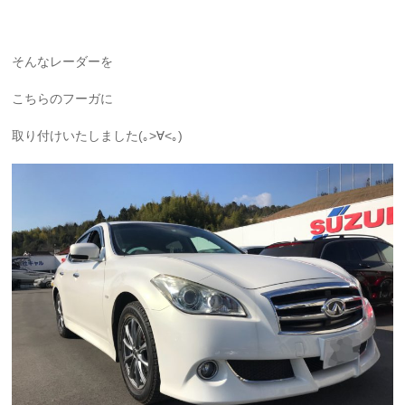
そんなレーダーを
こちらのフーガに
取り付けいたしました(｡>∀<｡)