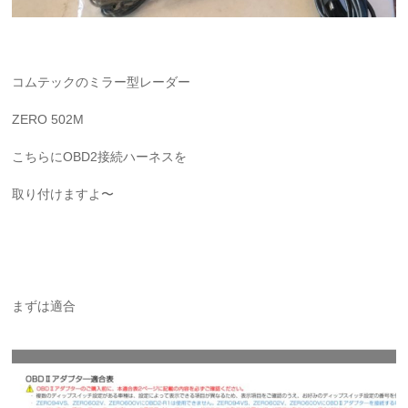
コムテックのミラー型レーダー
ZERO 502M
こちらにOBD2接続ハーネスを
取り付けますよ〜
まずは適合