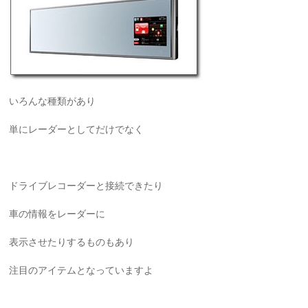
いろんな種類があり
単にレーダーとしてだけでなく
ドライブレコーダーと接続できたり
車の情報をレーダーに
表示させたりするものもあり
注目のアイテムとなっていますよ