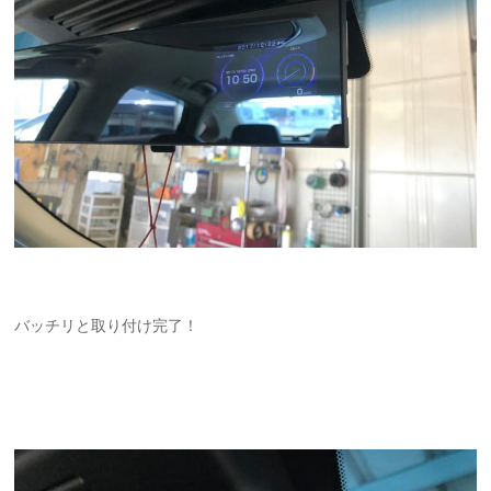
バッチリと取り付け完了！