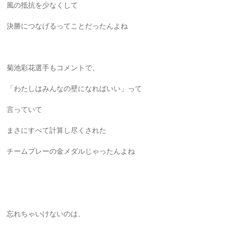
風の抵抗を少なくして
決勝につなげるってことだったんよね
菊池彩花選手もコメントで、
「わたしはみんなの壁になればいい」って
言っていて
まさにすべて計算し尽くされた
チームプレーの金メダルじゃったんよね
忘れちゃいけないのは、