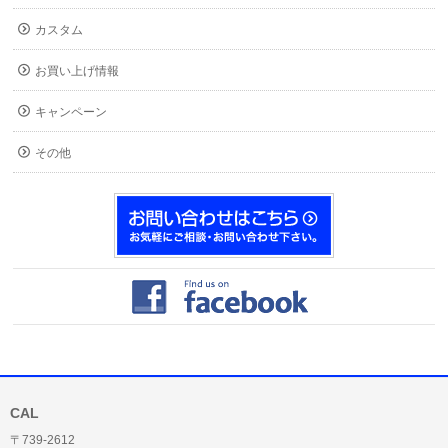
カスタム
お買い上げ情報
キャンペーン
その他
CAL
〒739-2612