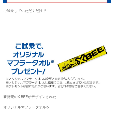
ご試乗していただくだけで
新発売のX BEEがデザインされた
オリジナルマフラータオルを