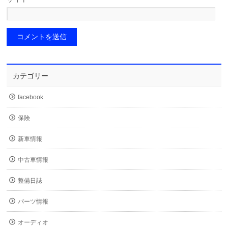
カテゴリー
facebook
保険
新車情報
中古車情報
整備日誌
パーツ情報
オーディオ