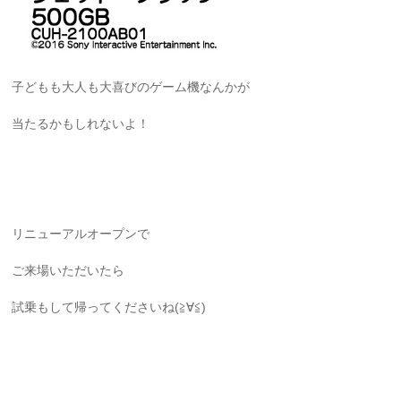
子どもも大人も大喜びのゲーム機なんかが
当たるかもしれないよ！
リニューアルオープンで
ご来場いただいたら
試乗もして帰ってくださいね(≧∀≦)