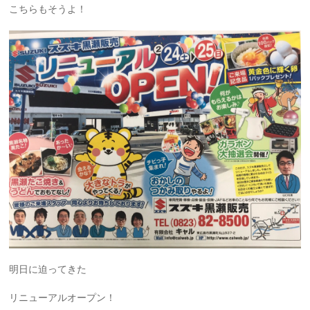
こちらもそうよ！
明日に迫ってきた
リニューアルオープン！