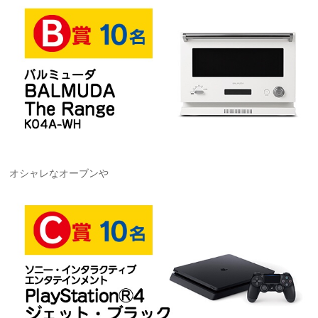
オシャレなオーブンや