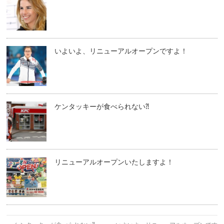
いよいよ、リニューアルオープンですよ！
ケンタッキーが食べられない⁈
リニューアルオープンいたしますよ！