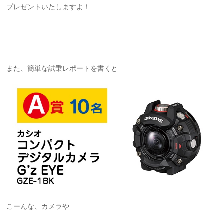
プレゼントいたしますよ！
また、簡単な試乗レポートを書くと
こーんな、カメラや