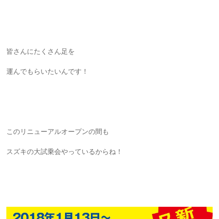
皆さんにたくさん足を
運んでもらいたいんです！
このリニューアルオープンの間も
スズキの大試乗会やっているからね！