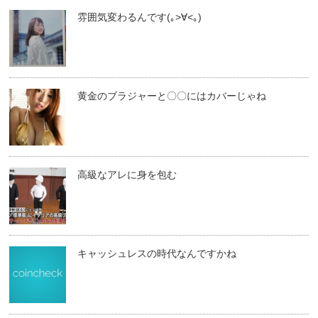
雰囲気変わるんです(｡>∀<｡)
黄金のブラジャーと〇〇にはカバーじゃね
高級なアレに身を包む
キャッシュレスの時代なんですかね