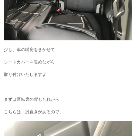
少し、車の暖房をきかせて
シートカバーを暖めながら
取り付けいたしますよ
まずは運転席の背もたれから
こちらは、肘置きがあるので、