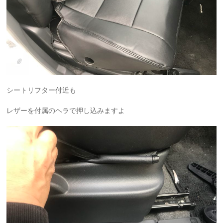
シートリフター付近も
レザーを付属のヘラで押し込みますよ