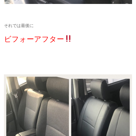
それでは最後に
ビフォーアフター