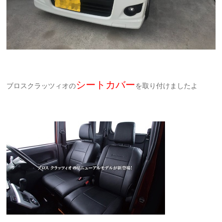
シートカバー
ブロスクラッツィオの
を取り付けましたよ