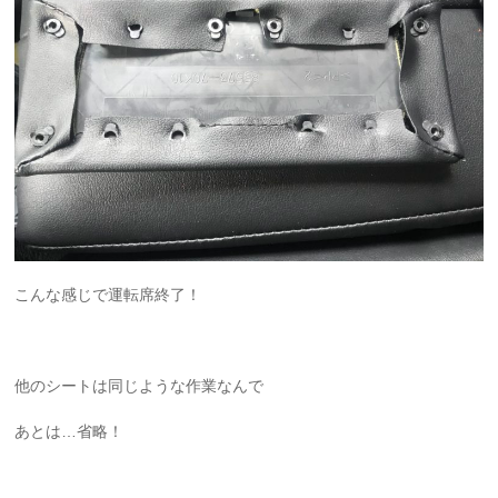
こんな感じで運転席終了！
他のシートは同じような作業なんで
あとは…省略！