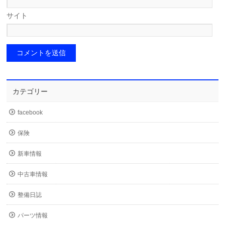
サイト
カテゴリー
facebook
保険
新車情報
中古車情報
整備日誌
パーツ情報