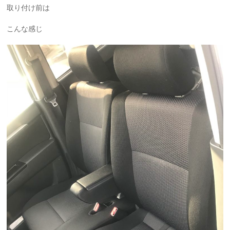
取り付け前は
こんな感じ