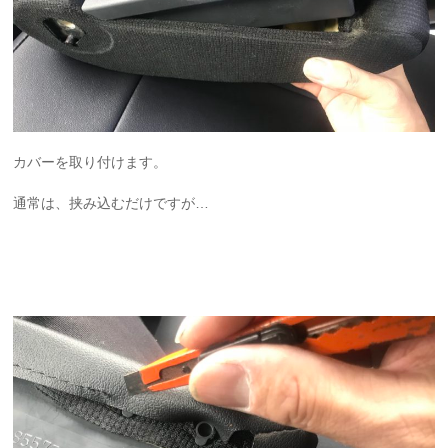
カバーを取り付けます。
通常は、挟み込むだけですが…