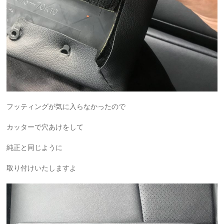
フッティングが気に入らなかったので
カッターで穴あけをして
純正と同じように
取り付けいたしますよ