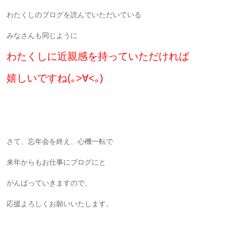
わたくしのブログを読んでいただいている
みなさんも同じように
わたくしに近親感を持っていただければ
嬉しいですね(｡>∀<｡)
さて、忘年会を終え、心機一転で
来年からもお仕事にブログにと
がんばっていきますので、
応援よろしくお願いいたします。