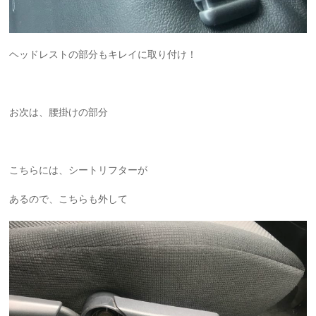
ヘッドレストの部分もキレイに取り付け！
お次は、腰掛けの部分
こちらには、シートリフターが
あるので、こちらも外して