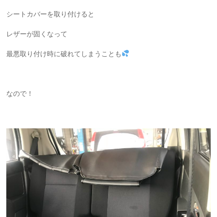
シートカバーを取り付けると
レザーが固くなって
最悪取り付け時に破れてしまうことも
なので！