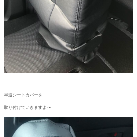
早速シートカバーを
取り付けていきますよ〜