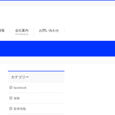
情報
会社案内
お問い合わせ
Company
カテゴリー
facebook
保険
新車情報