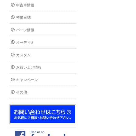
中古車情報
整備日誌
パーツ情報
オーディオ
カスタム
お買い上げ情報
キャンペーン
その他