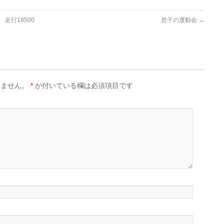
走行18500
息子の運動会
→
りません。
*
が付いている欄は必須項目です