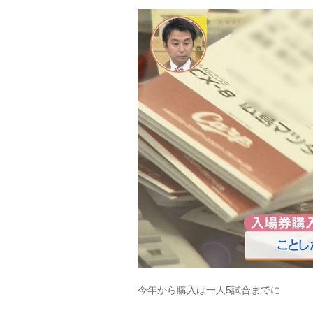
今年から購入は一人5試合までに