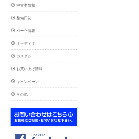
中古車情報
整備日誌
パーツ情報
オーディオ
カスタム
お買い上げ情報
キャンペーン
その他