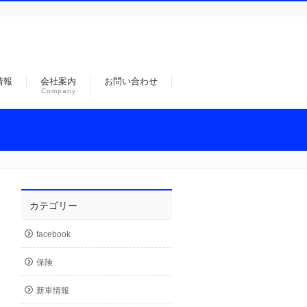
情報
会社案内
お問い合わせ
Company
カテゴリー
facebook
保険
新車情報