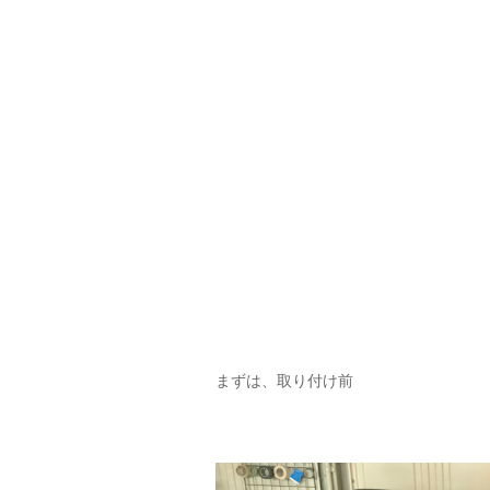
まずは、取り付け前