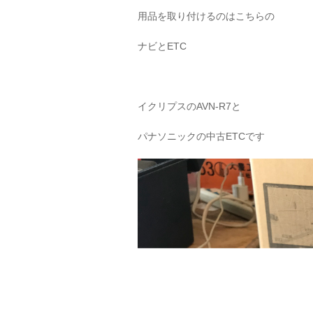
用品を取り付けるのはこちらの
ナビとETC
イクリプスのAVN-R7と
パナソニックの中古ETCです