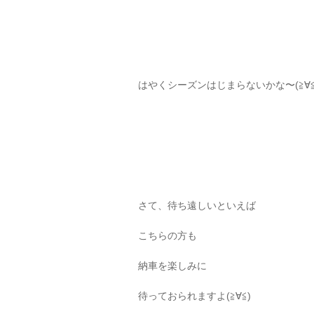
はやくシーズンはじまらないかな〜(≧∀≦
さて、待ち遠しいといえば
こちらの方も
納車を楽しみに
待っておられますよ(≧∀≦)