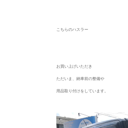
こちらのハスラー
お買い上げいただき
ただいま、納車前の整備や
用品取り付けをしています。