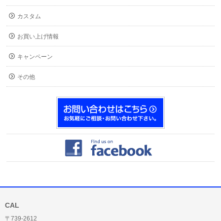
カスタム
お買い上げ情報
キャンペーン
その他
CAL
〒739-2612