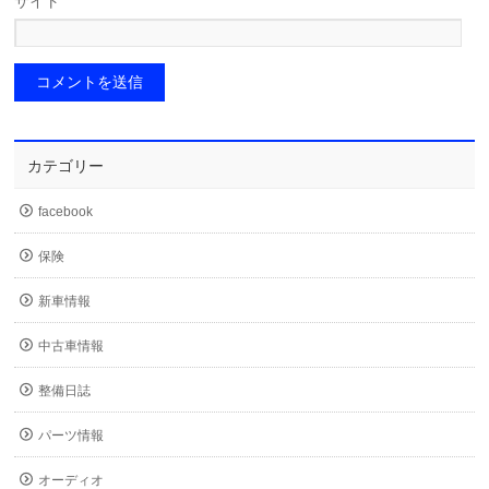
サイト
カテゴリー
facebook
保険
新車情報
中古車情報
整備日誌
パーツ情報
オーディオ