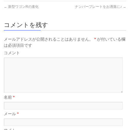
←
新型ワゴンRの進化
ナンバープレートをお洒落に♪
→
コメントを残す
メールアドレスが公開されることはありません。
*
が付いている欄
は必須項目です
コメント
名前
*
メール
*